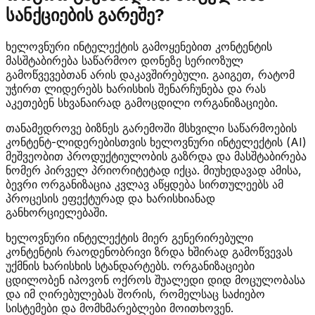
სანქციების გარეშე?
ხელოვნური ინტელექტის გამოყენებით კონტენტის
მასშტაბირება საწარმოო დონეზე სერიოზულ
გამოწვევებთან არის დაკავშირებული. გაიგეთ, რატომ
უჭირთ ლიდერებს ხარისხის შენარჩუნება და რას
აკეთებენ სხვანაირად გამოცდილი ორგანიზაციები.
თანამედროვე ბიზნეს გარემოში მსხვილი საწარმოების
კონტენტ-ლიდერებისთვის ხელოვნური ინტელექტის (AI)
მეშვეობით პროდუქტიულობის გაზრდა და მასშტაბირება
ნომერ პირველ პრიორიტეტად იქცა. მიუხედავად ამისა,
ბევრი ორგანიზაცია კვლავ აწყდება სირთულეებს ამ
პროცესის ეფექტურად და ხარისხიანად
განხორციელებაში.
ხელოვნური ინტელექტის მიერ გენერირებული
კონტენტის რაოდენობრივი ზრდა ხშირად გამოწვევას
უქმნის ხარისხის სტანდარტებს. ორგანიზაციები
ცდილობენ იპოვონ ოქროს შუალედი დიდ მოცულობასა
და იმ ღირებულებას შორის, რომელსაც საძიებო
სისტემები და მომხმარებლები მოითხოვენ.