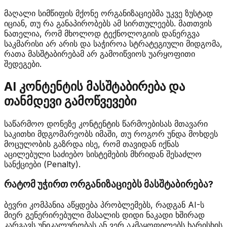
მაღალი სიმწიფის მქონე ორგანიზაციებმა უკვე ზუსტად
იციან, თუ რა განაპირობებს ამ სირთულეებს. მათთვის
ნათელია, რომ მხოლოდ ტექნოლოგიის დანერგვა
საკმარისი არ არის და საჭიროა სტრატეგიული მიდგომა,
რათა მასშტაბირებამ არ გამოიწვიოს უარყოფითი
შედეგები.
AI კონტენტის მასშტაბირება და
თანმდევი გამოწვევები
საწარმოო დონეზე კონტენტის წარმოებისას მთავარი
საკითხი მდგომარეობს იმაში, თუ როგორ უნდა მოხდეს
მოცულობის გაზრდა ისე, რომ თავიდან იქნას
აცილებული საძიებო სისტემების მხრიდან შესაძლო
სანქციები (Penalty).
რატომ უჭირთ ორგანიზაციებს მასშტაბირება?
ბევრი კომპანია აწყდება პრობლემებს, რადგან AI-ს
მიერ გენერირებული მასალის დიდი ნაკადი ხშირად
კარგავს უნიკალურობას ან ვერ აკმაყოფილებს ხარისხის