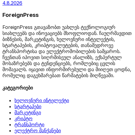
4.8.2026
ForeignPress
ForeignPress გთავაზობთ უახლეს ტექნოლოგიურ
სიახლეებს და ინოვაციებს მსოფლიოდან. ჩაუღრმავდით
ბიზნესის, მარკეტინგის, ხელოვნური ინტელექტის,
სტარტაპების, კრიპტოვალუტების, თანამედროვე
ტრანსპორტისა და ელექტრომობილების სამყაროს.
ჩვენთან იპოვით სიღრმისეულ ანალიზს, ექსპერტულ
მოსაზრებებს და ტენდენციებს, რომლებიც ცვლის
მომავალს. იყავით ინფორმირებული და მიიღეთ ცოდნა,
რომელიც დაგეხმარებათ წარმატების მიღწევაში.
კატეგორიები
ხელოვნური ინტელექტი
სტარტაპები
მარკეტინგი
კრიპტო
ტრანსპორტი
ელექტრო მანქანები