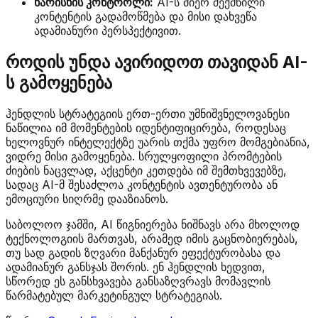
ხარისხის კონტროლი:
AI-ს მიერ შექმნილი
კონტენტის გადამოწმება და მისი დახვეწა
ადამიანური პერსპექტივით.
როდის უნდა ავირიდოთ თავიდან AI-
ს გამოყენება
ჰენდლის სტრატეგიის ერთ-ერთი უმნიშვნელოვანესი
ნაწილია იმ მომენტების იდენტიფიცირება, როდესაც
ხელოვნურ ინტელექტზე უარის თქმა უფრო მომგებიანია,
ვიდრე მისი გამოყენება. სრულყოფილი პრომტების
ძიების ნაცვლად, აქცენტი კეთდება იმ შემთხვევებზე,
სადაც AI-მ შესაძლოა კონტენტის ავთენტურობა ან
ემოციური სიღრმე დააზიანოს.
საბოლოო ჯამში, AI წიგნიერება ნიშნავს არა მხოლოდ
ტექნოლოგიის მართვას, არამედ იმის გაცნობიერებას,
თუ სად გადის ზღვარი მანქანურ ეფექტურობასა და
ადამიანურ განსჯას შორის. ენ ჰენდლის ხედვით,
სწორედ ეს განსხვავება განსაზღვრავს მომავლის
წარმატებულ მარკეტინგულ სტრატეგიას.