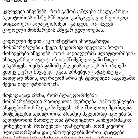
კვლევები აჩვენებს, რომ გამომცემლები ახალგაზრდა
აუდიტორიას იმაზე სწრაფად კარგავენ, ვიდრე თავად
სოციალური პლატფორმები. გაიგეთ, რა იწვევს
ციფრული მოხმარების ამგვარ ცვლილებას.
ციფრული მედიის ეკოსისტემაში ახალგაზრდა
მომხმარებლების ქცევა მკვეთრად იცვლება. ბოლო
მონაცემები აჩვენებს, რომ სოციალურმა პლატფორმებმა
ახალგაზრდა აუდიტორიის მნიშვნელოვანი წილი
დაკარგეს, თუმცა გამომცემლებისთვის ეს პრობლემა
კიდევ უფრო მწვავედ დგას. არსებული სტატისტიკა
ნათლად ხსნის, თუ რატომ არის ეს ტენდენცია საგანგაშო
მედია ინდუსტრიისთვის.
მიუხედავად იმისა, რომ პლატფორმებზე
მომხმარებელთა რაოდენობა მცირდება, გამომცემლები
აწყდებიან ორმაგ გამოწვევას: არა მხოლოდ მცირდება
პოტენციური აუდიტორია, არამედ მკვეთრად იკლებს ამ
აუდიტორიის ჩართულობა ტრადიციულ საინფორმაციო
კონტენტთან. მონაცემები ადასტურებს, რომ კავშირი
პლატფორმებსა და გამომცემლებს შორის სუსტდება,