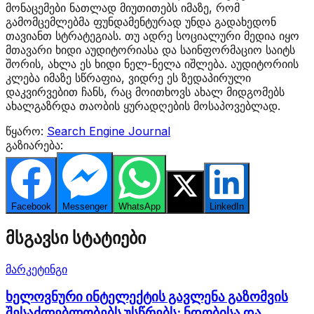
მონაცემები ნათლად მიუთითებს იმაზე, რომ
გამომცემლებმა ფუნდამენტურად უნდა გადახედონ
თავიანთ სტრატეგიას. თუ ადრე სოციალური მედია იყო
მთავარი ხიდი აუდიტორიასა და საინფორმაციო საიტს
შორის, ახლა ეს ხიდი ნელ-ნელა იშლება. აუდიტორიის
კლება იმაზე სწრაფია, ვიდრე ეს ზედაპირული
დაკვირვებით ჩანს, რაც მოითხოვს ახალ მიდგომებს
ახალგაზრდა თაობის ყურადღების მოსაპოვებლად.
წყარო:
Search Engine Journal
გაზიარება:
Facebook
Messenger
WhatsApp
Twitter
LinkedIn
მსგავსი სტატიები
მარკეტინგი
ხელოვნური ინტელექტის გავლენა გაზომვის
შესაძლებლობებს უსწრებს: ნდობისა და