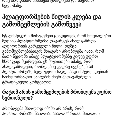
რაც პირდაპირ აისახება ტრაფიკსა და საერთო
წვდომაზე.
პლატფორმების წილის კლება და
გამომცემლების გამოწვევა
სტატისტიკური მონაცემები ცხადყოფს, რომ სოციალური
მედიის პლატფორმებმა დაკარგეს ახალგაზრდა
აუდიტორიის გარკვეული წილი. თუმცა,
გამომცემლებისთვის მთავარი პრობლემა ისაა, რომ
მათი წვდომა ამავე პლატფორმებზე კიდევ უფრო
სწრაფად მცირდება. ეს მიუთითებს იმაზე, რომ
ახალგაზრდები, რომლებიც კვლავ იყენებენ ამ
პლატფორმებს, სულ უფრო ნაკლებად ინტერესდებიან
საინფორმაციო საიტების მიერ შეთავაზებული
ტრადიციული კონტენტით.
რატომ არის გამომცემლების პრობლემა უფრო
სერიოზული?
პრობლემა მხოლოდ იმაში არ არის, რომ
პლატფორმებზე ნაკლები ახალგაზრდაა. მთავარი