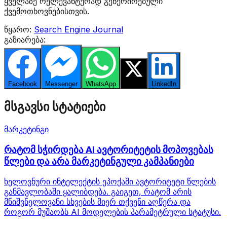
ყველაზე რელევანტურად გენერირებული
ქვემოთხოვნებისთვის.
წყარო:
Search Engine Journal
გაზიარება:
Facebook
Messenger
WhatsApp
Twitter
LinkedIn
მსგავსი სტატიები
მარკეტინგი
რატომ სჭირდება AI ავტორიტეტის მოპოვებას
წლები და არა მარკეტინგული კამპანიები
ხელოვნური ინტელექტის ეპოქაში ავტორიტეტი წლების
განმავლობაში ყალიბდება. გაიგეთ, რატომ არის
მნიშვნელოვანი სხვების მიერ თქვენი აღწერა და
როგორ მუშაობს AI მოდელების პარამეტრული სტატუსი.