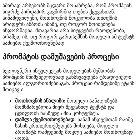
ხშირად არსებობს მცდარი მოსაზრება, რომ პრომპტის
სიგრძე პირდაპირ კავშირშია ძიების ქცევასთან.
სინამდვილეში, მოთხოვნის მოცულობა თითქმის
არაფერს ამბობს იმაზე, თუ როგორ მოიძებნება
ინფორმაცია. მთავარია არა სიტყვების რაოდენობა,
არამედ ის, თუ როგორ გარდაქმნის მოდელი ამ ტექსტს
საძიებო ქვემოთხოვნებად.
პრომპტის დამუშავების პროცესი
ხელოვნური ინტელექტის მოდელების მუშაობის
პრინციპი მნიშვნელოვნად განსხვავდება ტრადიციული
საძიებო ალგორითმებისგან. პროცესი რამდენიმე ეტაპს
მოიცავს:
მოთხოვნის ანალიზი:
მოდელი აანალიზებს
მომხმარებლის მიერ შეყვანილ ტექსტს და
ცდილობს ჩასწვდეს მის კონტექსტს.
დაშლა ქვემოთხოვნებად:
სანამ ინდექსთან რაიმე
სახის ურთიერთქმედება მოხდება, მოდელი
პრომპტს რამდენიმე მოკლე საძიებო მოთხოვნად
ყოფს.