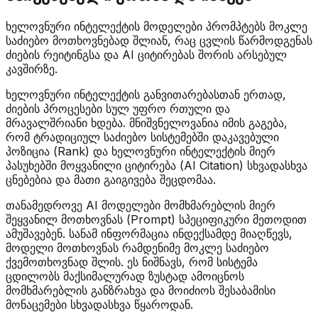
ხელოვნური ინტელექტის მოდელები პრომპტებს მოკლე
საძიებო მოთხოვნებად შლიან, რაც ცვლის წარმოდგენას
ძიების რეიტინგსა და AI ციტირებას შორის არსებულ
კავშირზე.
ხელოვნური ინტელექტის განვითარებასთან ერთად,
ძიების პროცესები სულ უფრო რთული და
მრავალშრიანი ხდება. მნიშვნელოვანია იმის გაგება,
რომ ტრადიციულ საძიებო სისტემებში დაკავებული
პოზიცია (Rank) და ხელოვნური ინტელექტის მიერ
პასუხებში მოყვანილი ციტირება (AI Citation) სხვადასხვა
ცნებებია და მათი გაიგივება შეცდომაა.
თანამედროვე AI მოდელები მომხმარებლის მიერ
შეყვანილ მოთხოვნას (Prompt) სპეციფიკური მეთოდით
ამუშავებენ. სანამ ინფორმაცია ინდექსამდე მიაღწევს,
მოდელი მოთხოვნას რამდენიმე მოკლე საძიებო
ქვემოთხოვნად შლის. ეს ნიშნავს, რომ სისტემა
ცდილობს მაქსიმალურად ზუსტად ამოიცნოს
მომხმარებლის განზრახვა და მოიძიოს შესაბამისი
მონაცემები სხვადასხვა წყაროდან.