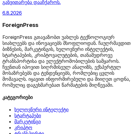
განვითარება დააჩქაროს.
6.8.2026
ForeignPress
ForeignPress გთავაზობთ უახლეს ტექნოლოგიურ
სიახლეებს და ინოვაციებს მსოფლიოდან. ჩაუღრმავდით
ბიზნესის, მარკეტინგის, ხელოვნური ინტელექტის,
სტარტაპების, კრიპტოვალუტების, თანამედროვე
ტრანსპორტისა და ელექტრომობილების სამყაროს.
ჩვენთან იპოვით სიღრმისეულ ანალიზს, ექსპერტულ
მოსაზრებებს და ტენდენციებს, რომლებიც ცვლის
მომავალს. იყავით ინფორმირებული და მიიღეთ ცოდნა,
რომელიც დაგეხმარებათ წარმატების მიღწევაში.
კატეგორიები
ხელოვნური ინტელექტი
სტარტაპები
მარკეტინგი
კრიპტო
ტრანსპორტი