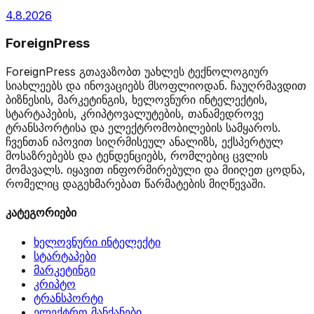
4.8.2026
ForeignPress
ForeignPress გთავაზობთ უახლეს ტექნოლოგიურ
სიახლეებს და ინოვაციებს მსოფლიოდან. ჩაუღრმავდით
ბიზნესის, მარკეტინგის, ხელოვნური ინტელექტის,
სტარტაპების, კრიპტოვალუტების, თანამედროვე
ტრანსპორტისა და ელექტრომობილების სამყაროს.
ჩვენთან იპოვით სიღრმისეულ ანალიზს, ექსპერტულ
მოსაზრებებს და ტენდენციებს, რომლებიც ცვლის
მომავალს. იყავით ინფორმირებული და მიიღეთ ცოდნა,
რომელიც დაგეხმარებათ წარმატების მიღწევაში.
კატეგორიები
ხელოვნური ინტელექტი
სტარტაპები
მარკეტინგი
კრიპტო
ტრანსპორტი
ელექტრო მანქანები