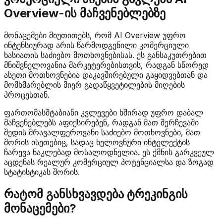
Overview-ის მაჩვენებლებზე
მონაცემები მიუთითებს, რომ AI Overview უფრო
ინტენსიურად არის წარმოდგენილი კომერციული
ხასიათის საძიებო მოთხოვნებისას. ეს განსაკუთრებით
მნიშვნელოვანია მარკეტერებისთვის, რადგან სწორედ
ასეთი მოთხოვნებია დაკავშირებული გაყიდვებთან და
მომხმარებლის მიერ გადაწყვეტილების მიღების
პროცესთან.
ფართომასშტაბიანი კვლევები ხშირად უფრო დაბალ
მაჩვენებლებს აფიქსირებენ, რადგან მათ შერჩევაში
შედის მრავალფეროვანი საძიებო მოთხოვნები, მათ
შორის ისეთებიც, სადაც ხელოვნური ინტელექტის
ჩარევა ნაკლებად მოსალოდნელია. ეს ქმნის გარკვეულ
აცდენას რეალურ კომერციულ პოტენციალსა და ზოგად
სტატისტიკას შორის.
რატომ განსხვავდება ტრეკინგის
მონაცემები?