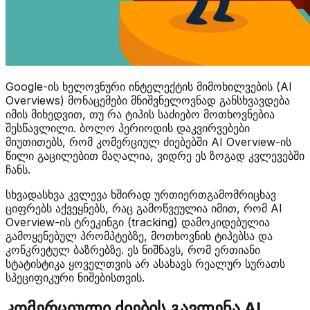
Google-ის ხელოვნური ინტელექტის მიმოხილვების (AI
Overviews) მონაცემები მნიშვნელოვნად განსხვავდება
იმის მიხედვით, თუ რა ტიპის საძიებო მოთხოვნებია
შესწავლილი. ბოლო პერიოდის დაკვირვებები
მიუთითებს, რომ კომერციულ ძიებებში AI Overview-ის
წილი გაცილებით მაღალია, ვიდრე ეს ზოგად კვლევებში
ჩანს.
სხვადასხვა კვლევა ხშირად ურთიერთგამომრიცხავ
ციფრებს აქვეყნებს, რაც გამოწვეულია იმით, რომ AI
Overview-ის ტრეკინგი (tracking) დამოკიდებულია
გამოყენებულ პრომპტებზე, მოთხოვნის ტიპებსა და
კონკრეტულ ბაზრებზე. ეს ნიშნავს, რომ ერთიანი
სტატისტიკა ყოველთვის არ ასახავს რეალურ სურათს
სპეციფიკური ნიშებისთვის.
კომერციული ძიების გავლენა AI