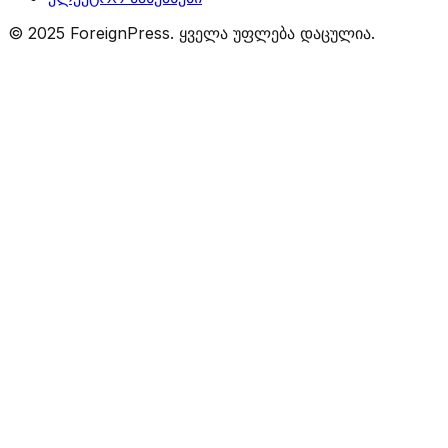
© 2025 ForeignPress. ყველა უფლება დაცულია.