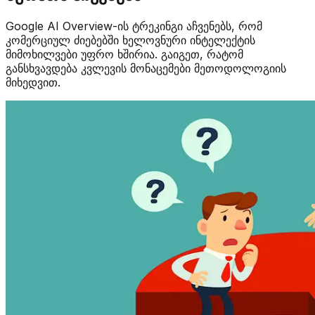
Google AI Overview-ის ტრეკინგი აჩვენებს, რომ
კომერციულ ძიებებში ხელოვნური ინტელექტის
მიმოხილვები უფრო ხშირია. გაიგეთ, რატომ
განსხვავდება კვლევის მონაცემები მეთოდოლოგიის
მიხედვით.