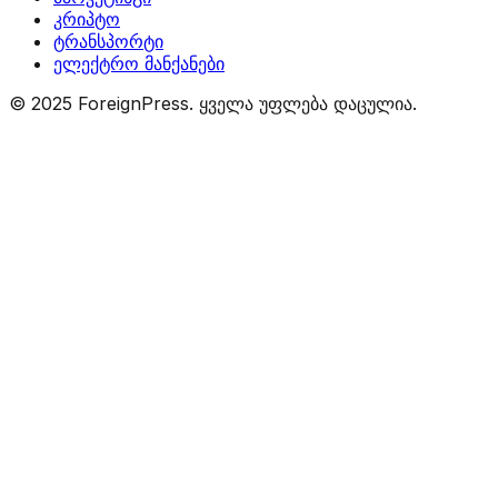
კრიპტო
ტრანსპორტი
ელექტრო მანქანები
© 2025 ForeignPress. ყველა უფლება დაცულია.