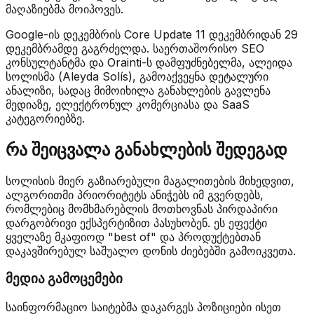
მაღაზიებმა მოიპოვეს.
Google-ის დეკემბრის Core Update 11 დეკემბრიდან 29
დეკემბრამდე გაგრძელდა. საერთაშორისო SEO
კონსულტანტმა და Orainti-ს დამფუძნებელმა, ალეიდა
სოლისმა (Aleyda Solís), გამოაქვეყნა დეტალური
ანალიზი, სადაც მიმოიხილა განახლების გავლენა
მედიაზე, ელექტრონულ კომერციასა და SaaS
კატეგორიებზე.
რა შეიცვალა განახლების შედეგად
სოლისის მიერ გაზიარებული მაგალითების მიხედვით,
ალგორითმი პრიორიტეტს ანიჭებს იმ გვერდებს,
რომლებიც მომხმარებლის მოთხოვნას პირდაპირი
დარგობრივი ექსპერტიზით პასუხობენ. ეს ეფექტი
ყველაზე მკაფიოდ "best of" და პროდუქტებთან
დაკავშირებულ საშუალო დონის ძიებებში გამოიკვეთა.
მედია გამოცემები
საინფორმაციო საიტებმა დაკარგეს პოზიციები ისეთ