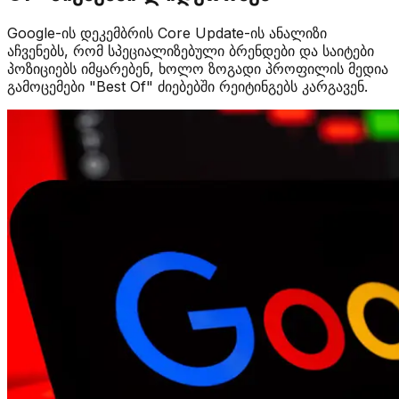
Google-ის დეკემბრის Core Update-ის ანალიზი
აჩვენებს, რომ სპეციალიზებული ბრენდები და საიტები
პოზიციებს იმყარებენ, ხოლო ზოგადი პროფილის მედია
გამოცემები "Best Of" ძიებებში რეიტინგებს კარგავენ.