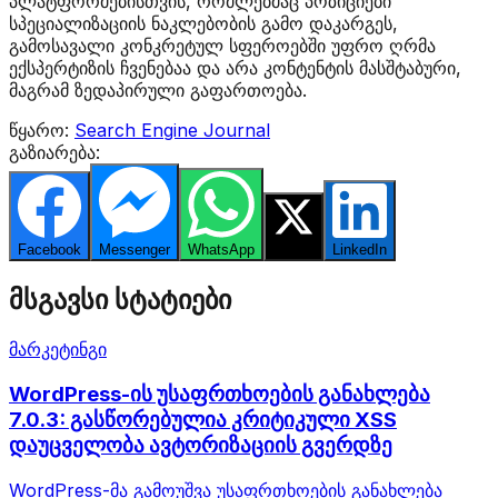
პლატფორმებისთვის, რომლებმაც პოზიციები
სპეციალიზაციის ნაკლებობის გამო დაკარგეს,
გამოსავალი კონკრეტულ სფეროებში უფრო ღრმა
ექსპერტიზის ჩვენებაა და არა კონტენტის მასშტაბური,
მაგრამ ზედაპირული გაფართოება.
წყარო:
Search Engine Journal
გაზიარება:
Facebook
Messenger
WhatsApp
Twitter
LinkedIn
მსგავსი სტატიები
მარკეტინგი
WordPress-ის უსაფრთხოების განახლება
7.0.3: გასწორებულია კრიტიკული XSS
დაუცველობა ავტორიზაციის გვერდზე
WordPress-მა გამოუშვა უსაფრთხოების განახლება