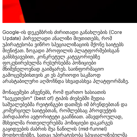
Google-ის დეკემბრის ძირითადი განახლების (Core
Update) პირველადი ანალიზი მიუთითებს, რომ
უპირატესობა ვიწრო სპეციალიზაციის მქონე საიტებს
მიენიჭათ. ზოგადი პროფილის პლატფორმებისგან
განსხვავებით, კონკრეტულ კატეგორიებზე
ფოკუსირებულმა რესურსებმა პოზიციები
მნიშვნელოვნად გაიმყარეს. საინფორმაციო
გამოცემებისთვის კი ეს პერიოდი საკმაოდ
არასტაბილური აღმოჩნდა სხვადასხვა პლატფორმაზე.
მონაცემები აჩვენებს, რომ ფართო ხასიათის
"საუკეთესო" (best of) ტიპის ძიებებში მედია
საშუალებებმა რეიტინგები დათმეს იმ ბრენდებთან და
კომერციულ საიტებთან, რომლებსაც პროდუქტის
პირდაპირი ავტორიტეტი გააჩნიათ. ამავდროულად,
მსხვილმა რითეილერებმა პოზიციები დაკარგეს
გაყიდვების ძაბრის შუა ნაწილის (mid-funnel)
მოთხოვნებზე, სადაც უპირატესობა სპეციალიზებულმა