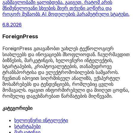
განმავლობაში ყალიბდება. გაიგეთ, რატომ არის
მნიშვნელოვანი სხვების მიერ თქვენი აღწერა და
როგორ მუშაობს AI მოდელების პარამეტრული სტატუსი.
6.8.2026
ForeignPress
ForeignPress გთავაზობთ უახლეს ტექნოლოგიურ
სიახლეებს და ინოვაციებს მსოფლიოდან. ჩაუღრმავდით
ბიზნესის, მარკეტინგის, ხელოვნური ინტელექტის,
სტარტაპების, კრიპტოვალუტების, თანამედროვე
ტრანსპორტისა და ელექტრომობილების სამყაროს.
ჩვენთან იპოვით სიღრმისეულ ანალიზს, ექსპერტულ
მოსაზრებებს და ტენდენციებს, რომლებიც ცვლის
მომავალს. იყავით ინფორმირებული და მიიღეთ ცოდნა,
რომელიც დაგეხმარებათ წარმატების მიღწევაში.
კატეგორიები
ხელოვნური ინტელექტი
სტარტაპები
მარკეტინგი