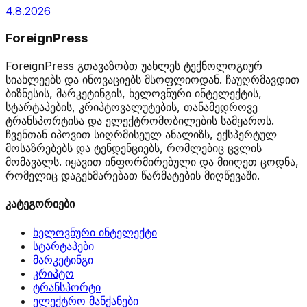
4.8.2026
ForeignPress
ForeignPress გთავაზობთ უახლეს ტექნოლოგიურ
სიახლეებს და ინოვაციებს მსოფლიოდან. ჩაუღრმავდით
ბიზნესის, მარკეტინგის, ხელოვნური ინტელექტის,
სტარტაპების, კრიპტოვალუტების, თანამედროვე
ტრანსპორტისა და ელექტრომობილების სამყაროს.
ჩვენთან იპოვით სიღრმისეულ ანალიზს, ექსპერტულ
მოსაზრებებს და ტენდენციებს, რომლებიც ცვლის
მომავალს. იყავით ინფორმირებული და მიიღეთ ცოდნა,
რომელიც დაგეხმარებათ წარმატების მიღწევაში.
კატეგორიები
ხელოვნური ინტელექტი
სტარტაპები
მარკეტინგი
კრიპტო
ტრანსპორტი
ელექტრო მანქანები