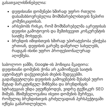
გასათვალისწინებელია:
დეფისიანი დომენები ხშირად უფრო რთული
დასამახსოვრებელია მომხმარებლისთვის ზეპირი
კომუნიკაციისას.
არსებობს რისკი, რომ მომხმარებელმა აკრეფისას
დეფისი გამოტოვოს და შემთხვევით კონკურენტის
საიტზე მოხვდეს.
ბრენდის იმიჯისთვის ხშირად უპირატესობა ენიჭება
ერთიან, დეფისის გარეშე დაწერილ სახელებს,
რადგან ისინი უფრო პროფესიონალურად
აღიქმება.
საბოლოო ჯამში, Google-ის პოზიცია მკაფიოა:
დეფისიანი დომენის ქონა არ გამოიწვევს საიტის
ავტომატურ დაქვეითებას ძიების შედეგებში.
გადაწყვეტილება დეფისის გამოყენების შესახებ უფრო
მეტად მარკეტინგულ მიზნებსა და ბრენდინგის
სტრატეგიას უნდა ეფუძნებოდეს, ვიდრე ტექნიკურ SEO
შიშებს. მნიშვნელოვანია ისეთი დომენის შერჩევა,
რომელიც ბრენდისთვის გრძელვადიან პერსპექტივაში
იქნება გამართლებული.