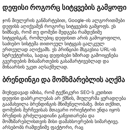
დეფისი როგორც სიტყვების გამყოფი
ჯონ მიულერის განმარტებით, Google-ის ალგორითმები
დეფისს აღიქვამენ როგორც სიტყვების გამყოფს. ეს
ნიშნავს, რომ თუ დომენი შედგება რამდენიმე
სიტყვისგან, რომლებიც დეფისით არის გამოყოფილი,
საძიებო სისტემა თითოეულ სიტყვას ცალკეულ
ერთეულად აღიქვამს. ეს პრინციპი მსგავსია URL-ის
სტრუქტურისა, სადაც დეფისები ხშირად გამოიყენება
გვერდების მისამართების გასამარტივებლად და
შინაარსის უკეთ აღსაქმელად.
ბრენდინგი და მომხმარებლის აღქმა
მიუხედავად იმისა, რომ ტექნიკური SEO-ს კუთხით
დეფისი დაბრკოლებას არ ქმნის, მიულერმა ყურადღება
გაამახვილა ბრენდინგის მნიშვნელობაზე. მისი თქმით,
დომენის შერჩევისას მთავარი ორიენტირი უნდა იყოს
ბრენდის გრძელვადიანი განვითარება და
მომხმარებლისთვის მისი დამახსოვრების სიმარტივე.
არსებობს რამდენიმე ფაქტორი, რაც