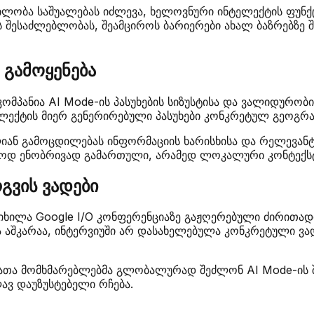
ილობა საშუალებას იძლევა, ხელოვნური ინტელექტის ფუნ
ვს შესაძლებლობას, შეამციროს ბარიერები ახალ ბაზრებზ
 გამოყენება
ომპანია AI Mode-ის პასუხების სიზუსტისა და ვალიდურობის 
ელექტის მიერ გენერირებული პასუხები კონკრეტულ გეოგრა
წლიან გამოცდილებას ინფორმაციის ხარისხისა და რელევან
ხოლოდ ენობრივად გამართული, არამედ ლოკალური კონტექსტ
გვის ვადები
ხილა Google I/O კონფერენციაზე გაჟღერებული ძირითადი
შკარაა, ინტერვიუში არ დასახელებულა კონკრეტული ვადები
 რათა მომხმარებლებმა გლობალურად შეძლონ AI Mode-ის
ლავ დაუზუსტებელი რჩება.