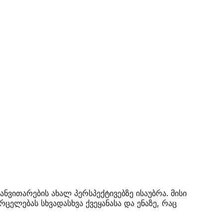
ნვითარების ახალ პერსპექტივებზე ისაუბრა. მისი
ელებას სხვადასხვა ქვეყანასა და ენაზე, რაც