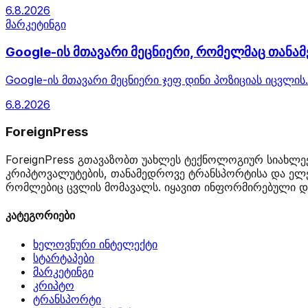
6.8.2026
მარკეტინგი
Google-ის მთავარი მეცნიერი, რომელმაც თანამე
Google-ის მთავარი მეცნიერი ჯეფ დინი პოზიციას იცვლის
6.8.2026
ForeignPress
ForeignPress გთავაზობთ უახლეს ტექნოლოგიურ სიახლეე
კრიპტოვალუტების, თანამედროვე ტრანსპორტისა და ელე
რომლებიც ცვლის მომავალს. იყავით ინფორმირებული და
კატეგორიები
ხელოვნური ინტელექტი
სტარტაპები
მარკეტინგი
კრიპტო
ტრანსპორტი