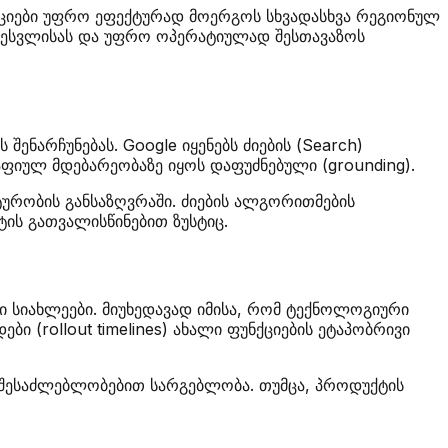
ქციები უფრო ეფექტურად მოერგოს სხვადასხვა რეგიონულ
ე შესვლისას და უფრო ოპერატიულად შესთავაზოს
შენარჩუნებას. Google იყენებს ძიების (Search)
ფიულ მდებარეობაზე იყოს დაფუძნებული (grounding).
ტურობის განსაზღვრაში. ძიების ალგორითმების
ის გათვალისწინებით ზუსტიც.
 სიახლეები. მიუხედავად იმისა, რომ ტექნოლოგიური
 (rollout timelines) ახალი ფუნქციების ეტაპობრივი
 შესაძლებლობებით სარგებლობა. თუმცა, პროდუქტის