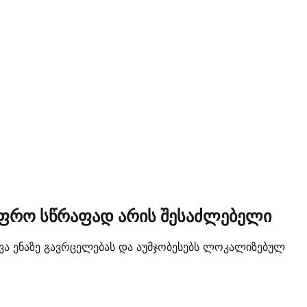
ა უფრო სწრაფად არის შესაძლებელი
ვა ენაზე გავრცელებას და აუმჯობესებს ლოკალიზებულ