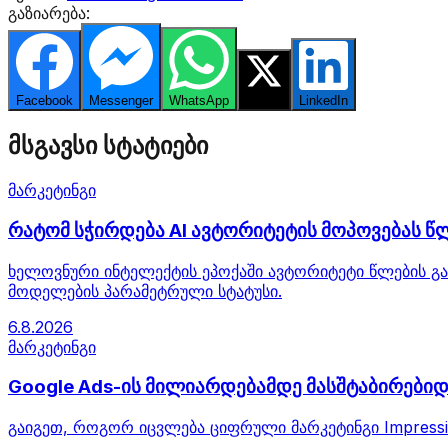
გაზიარება:
Facebook
Messenger
WhatsApp
Twitter
LinkedIn
მსგავსი სტატიები
მარკეტინგი
რატომ სჭირდება AI ავტორიტეტის მოპოვებას წლ
ხელოვნური ინტელექტის ეპოქაში ავტორიტეტი წლების გან
მოდელების პარამეტრული სტატუსი.
6.8.2026
მარკეტინგი
Google Ads-ის მილიარდებამდე მასშტაბირებიდ
გაიგეთ, როგორ იცვლება ციფრული მარკეტინგი Impressio