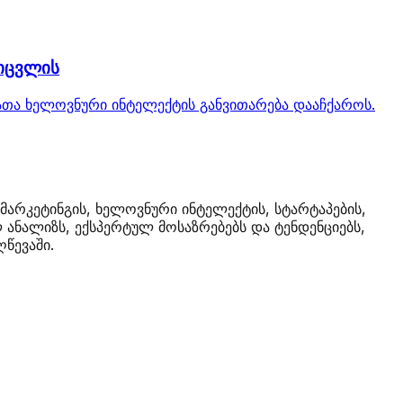
 იცვლის
 რათა ხელოვნური ინტელექტის განვითარება დააჩქაროს.
მარკეტინგის, ხელოვნური ინტელექტის, სტარტაპების,
ანალიზს, ექსპერტულ მოსაზრებებს და ტენდენციებს,
წევაში.