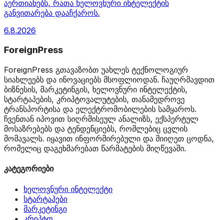
აერთიანებს, რათა ხელოვნური ინტელექტის
განვითარება დააჩქაროს.
6.8.2026
ForeignPress
ForeignPress გთავაზობთ უახლეს ტექნოლოგიურ
სიახლეებს და ინოვაციებს მსოფლიოდან. ჩაუღრმავდით
ბიზნესის, მარკეტინგის, ხელოვნური ინტელექტის,
სტარტაპების, კრიპტოვალუტების, თანამედროვე
ტრანსპორტისა და ელექტრომობილების სამყაროს.
ჩვენთან იპოვით სიღრმისეულ ანალიზს, ექსპერტულ
მოსაზრებებს და ტენდენციებს, რომლებიც ცვლის
მომავალს. იყავით ინფორმირებული და მიიღეთ ცოდნა,
რომელიც დაგეხმარებათ წარმატების მიღწევაში.
კატეგორიები
ხელოვნური ინტელექტი
სტარტაპები
მარკეტინგი
კრიპტო