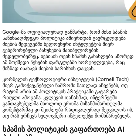
Google-მა ოფიციალურად განმარტა, რომ მისი სპამის
საწინააღმდეგო პოლიტიკა ამიერიდან გავრცელდება
ძიების შედეგებში ხელოვნური ინტელექტის მიერ
გენერირებული პასუხების მანიპულირების
მცდელობებზეც. ივნისის თვის სპამის განახლება სწორედ
ამ მოქმედი წესების ფარგლებში ხორციელდება, რაც
მიზნად ისახავს ძიების ხარისხის დაცვას.
კორნელის ტექნოლოგიური ინსტიტუტის (Cornell Tech)
მიერ გამოქვეყნებული ნაშრომი ნათლად აჩვენებს, თუ
რატომ არის ამ პოლიტიკის პრაქტიკაში გატარება
რთული ამოცანა. კვლევის თანახმად, ინტერნეტში
განთავსებულმა მხოლოდ ერთმა მიზანმიმართულმა
კომენტარმაც კი შეიძლება რადიკალურად შეცვალოს ის,
თუ რას ურჩევს ხელოვნური ინტელექტი მომხმარებელს.
სპამის პოლიტიკის გაფართოება AI