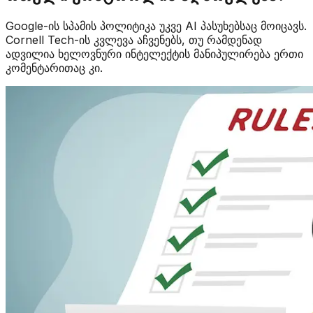
Google-ის სპამის პოლიტიკა უკვე AI პასუხებსაც მოიცავს.
Cornell Tech-ის კვლევა აჩვენებს, თუ რამდენად
ადვილია ხელოვნური ინტელექტის მანიპულირება ერთი
კომენტარითაც კი.