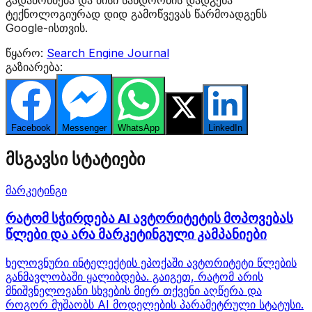
გადამოწმება და მისი სანდოობის დადგენა
ტექნოლოგიურად დიდ გამოწვევას წარმოადგენს
Google-ისთვის.
წყარო:
Search Engine Journal
გაზიარება:
Facebook
Messenger
WhatsApp
Twitter
LinkedIn
მსგავსი სტატიები
მარკეტინგი
რატომ სჭირდება AI ავტორიტეტის მოპოვებას
წლები და არა მარკეტინგული კამპანიები
ხელოვნური ინტელექტის ეპოქაში ავტორიტეტი წლების
განმავლობაში ყალიბდება. გაიგეთ, რატომ არის
მნიშვნელოვანი სხვების მიერ თქვენი აღწერა და
როგორ მუშაობს AI მოდელების პარამეტრული სტატუსი.