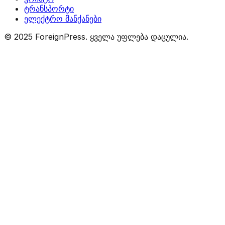
ტრანსპორტი
ელექტრო მანქანები
© 2025 ForeignPress. ყველა უფლება დაცულია.