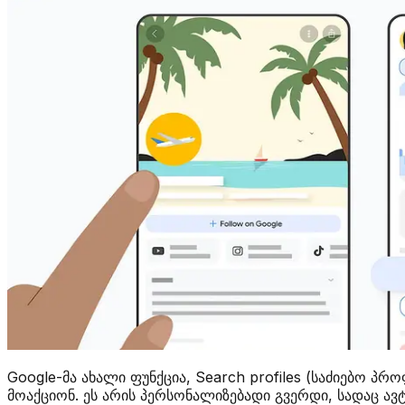
Google-მა ახალი ფუნქცია, Search profiles (საძიებო პ
მოაქციონ. ეს არის პერსონალიზებადი გვერდი, სადაც ავ