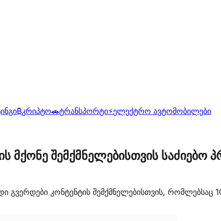
ინგი
₿
კრიპტო
🚗
ტრანსპორტი
⚡
ელექტრო ავტომობილები
ის მქონე შემქმნელებისთვის საძიებო პ
დი გვერდები კონტენტის შემქმნელებისთვის, რომლებსაც 100