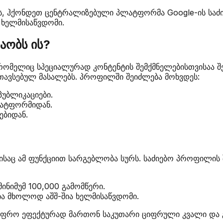
, ჰქონდეთ ცენტრალიზებული პლატფორმა Google-ის საძიე
ა ხელმისაწვდომი.
შაობს ის?
 რომელიც სპეციალურად კონტენტის შემქმნელებისთვისაა შ
თავსებულ მასალებს. პროფილში შეიძლება მოხვდეს:
პუბლიკაციები.
ლატფორმიდან.
ებიდან.
ვისაც ამ ფუნქციით სარგებლობა სურს. საძიებო პროფილის
ინიმუმ 100,000 გამომწერი.
ია მხოლოდ აშშ-შია ხელმისაწვდომი.
, უფრო ეფექტურად მართონ საკუთარი ციფრული კვალი და გ