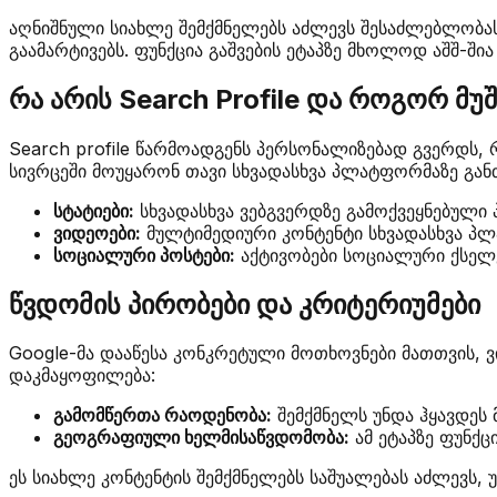
აღნიშნული სიახლე შემქმნელებს აძლევს შესაძლებლობას
გაამარტივებს. ფუნქცია გაშვების ეტაპზე მხოლოდ აშშ-ში
რა არის Search Profile და როგორ მუ
Search profile წარმოადგენს პერსონალიზებად გვერდს,
სივრცეში მოუყარონ თავი სხვადასხვა პლატფორმაზე გან
სტატიები:
სხვადასხვა ვებგვერდზე გამოქვეყნებული 
ვიდეოები:
მულტიმედიური კონტენტი სხვადასხვა პ
სოციალური პოსტები:
აქტივობები სოციალური ქსელ
წვდომის პირობები და კრიტერიუმები
Google-მა დააწესა კონკრეტული მოთხოვნები მათთვის, 
დაკმაყოფილება:
გამომწერთა რაოდენობა:
შემქმნელს უნდა ჰყავდეს მ
გეოგრაფიული ხელმისაწვდომობა:
ამ ეტაპზე ფუნქც
ეს სიახლე კონტენტის შემქმნელებს საშუალებას აძლევს