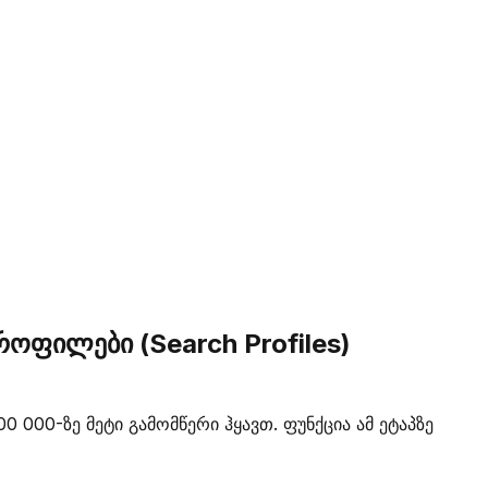
როფილები (Search Profiles)
 000-ზე მეტი გამომწერი ჰყავთ. ფუნქცია ამ ეტაპზე