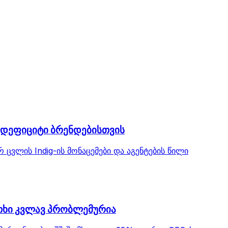
 დეფიციტი ბრენდებისთვის
ცვლის Indig-ის მონაცემები და აგენტების წილი
ითხი კვლავ პრობლემურია