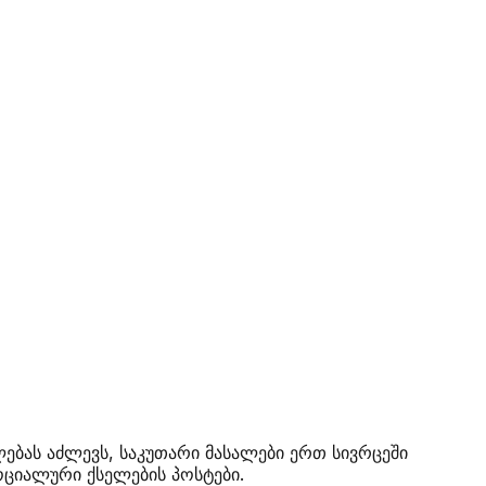
ალებას აძლევს, საკუთარი მასალები ერთ სივრცეში
ოციალური ქსელების პოსტები.