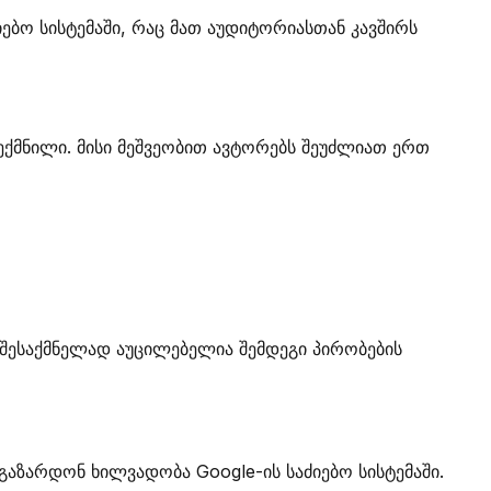
ბო სისტემაში, რაც მათ აუდიტორიასთან კავშირს
ექმნილი. მისი მეშვეობით ავტორებს შეუძლიათ ერთ
 შესაქმნელად აუცილებელია შემდეგი პირობების
აზარდონ ხილვადობა Google-ის საძიებო სისტემაში.