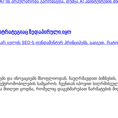
nAI-ის პოპულარობა გაორმაგდა, თუმცა AI ასისტენტების 
 სტრატეგიაც ზედაპირული იყო
 არ ცვლის SEO-ს ფუნდამენტურ პრინციპებს. გაიგეთ, რატო
ბს და ინოვაციებს მსოფლიოდან. ჩაუღრმავდით ბიზნესის, 
ქტრომობილების სამყაროს. ჩვენთან იპოვით სიღრმისეულ 
 მიიღეთ ცოდნა, რომელიც დაგეხმარებათ წარმატების მიღ