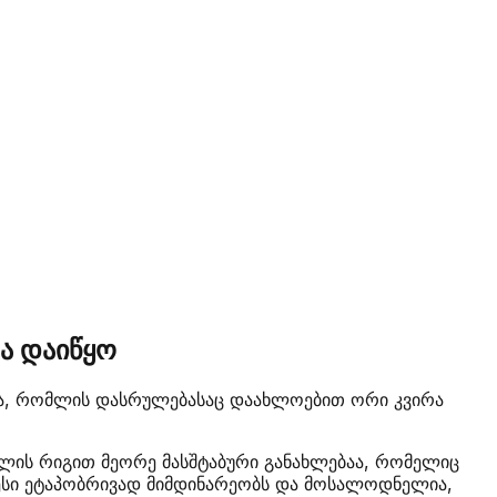
ვა დაიწყო
ებაა, რომლის დასრულებასაც დაახლოებით ორი კვირა
 წლის რიგით მეორე მასშტაბური განახლებაა, რომელიც
ოცესი ეტაპობრივად მიმდინარეობს და მოსალოდნელია,