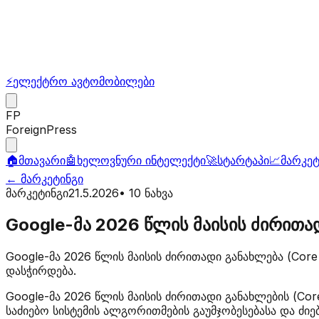
⚡
ელექტრო ავტომობილები
FP
ForeignPress
🏠
მთავარი
🤖
ხელოვნური ინტელექტი
🚀
სტარტაპი
📈
მარკეტ
←
მარკეტინგი
მარკეტინგი
21.5.2026
•
10
ნახვა
Google-მა 2026 წლის მაისის ძირითა
Google-მა 2026 წლის მაისის ძირითადი განახლება (Cor
დასჭირდება.
Google-მა 2026 წლის მაისის ძირითადი განახლების (Co
საძიებო სისტემის ალგორითმების გაუმჯობესებასა და ძი