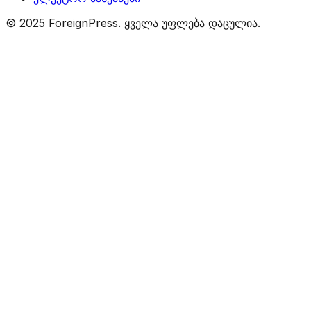
© 2025 ForeignPress. ყველა უფლება დაცულია.