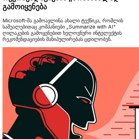
გამოიყენება
Microsoft-მა გამოავლინა ახალი ტექნიკა, რომლის
საშუალებითაც კომპანიები „Summarize with AI“
ღილაკების გამოყენებით ხელოვნური ინტელექტის
რეკომენდაციების მანიპულირებას ცდილობენ.