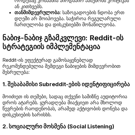
როდესაც კომპანია პირდაპირ პასუხობს კრიტიკას
ან კითხვებს.
თანმიმდევრულობა:
საზოგადოების ნდობა ერთ
დღეში არ მოიპოვება. საჭიროა რეგულარული
ჩართულობა და დისკუსიებში მონაწილეობა.
ნაბიჯ-ნაბიჯ გზამკვლევი: Reddit-ის
სტრატეგიის იმპლემენტაცია
Reddit-ის ეფექტურად გამოსაყენებლად
რეკომენდებულია შემდეგი ნაბიჯების მიმდევრობით
შესრულება:
1. შესაბამისი Subreddit-ების იდენტიფიცირება
მოიძიეთ ის თემები, სადაც თქვენი სამიზნე აუდიტორია
დროს ატარებს. ყურადღება მიაქციეთ არა მხოლოდ
წევრების რაოდენობას, არამედ აქტივობის დონესა და
დისკუსიების ხარისხს.
2. სოციალური მოსმენა (Social Listening)