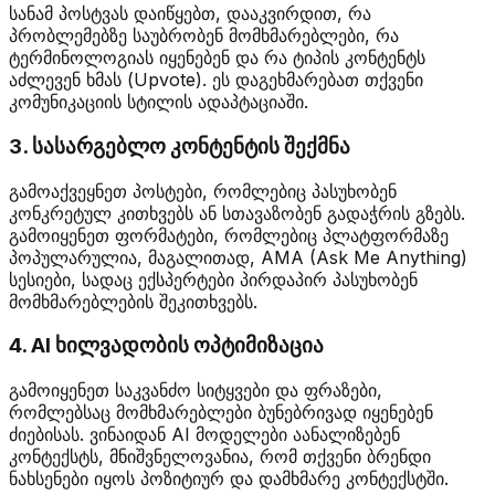
სანამ პოსტვას დაიწყებთ, დააკვირდით, რა
პრობლემებზე საუბრობენ მომხმარებლები, რა
ტერმინოლოგიას იყენებენ და რა ტიპის კონტენტს
აძლევენ ხმას (Upvote). ეს დაგეხმარებათ თქვენი
კომუნიკაციის სტილის ადაპტაციაში.
3. სასარგებლო კონტენტის შექმნა
გამოაქვეყნეთ პოსტები, რომლებიც პასუხობენ
კონკრეტულ კითხვებს ან სთავაზობენ გადაჭრის გზებს.
გამოიყენეთ ფორმატები, რომლებიც პლატფორმაზე
პოპულარულია, მაგალითად, AMA (Ask Me Anything)
სესიები, სადაც ექსპერტები პირდაპირ პასუხობენ
მომხმარებლების შეკითხვებს.
4. AI ხილვადობის ოპტიმიზაცია
გამოიყენეთ საკვანძო სიტყვები და ფრაზები,
რომლებსაც მომხმარებლები ბუნებრივად იყენებენ
ძიებისას. ვინაიდან AI მოდელები აანალიზებენ
კონტექსტს, მნიშვნელოვანია, რომ თქვენი ბრენდი
ნახსენები იყოს პოზიტიურ და დამხმარე კონტექსტში.