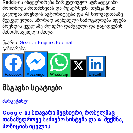
Reddit-ის ინტეგრირება მარკეტინგულ სტრატეგიაში
მოითხოვს მოთმინებას და რესურსებს, თუმცა მისი
გავლენა ბრენდის ავტორიტეტსა და AI ხილვადობაზე
შეუცვლელია. სწორად აშენებული საზოგადოება ხდება
ბრენდის ყველაზე ძლიერი დამცველი და გაყიდვების
მამოძრავებელი ძალა.
წყარო:
Search Engine Journal
გაზიარება:
Facebook
Messenger
WhatsApp
Twitter
LinkedIn
მსგავსი სტატიები
მარკეტინგი
Google-ის მთავარი მეცნიერი, რომელმაც
თანამედროვე საძიებო სისტემა და AI შექმნა,
პოზიციას იცვლის