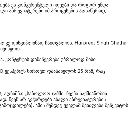
ეთება ეს კონკურენტული იდეები და როგორ უნდა
ალი აბრევიატურები იმ პროცესების აღსაწერად,
ალკე დისციპლინად ჩაითვალოს. Harpreet Singh Chatha-
ვივიწყოთ:
ია. კონტენტის დანაწევრება უბრალოდ მისი
O ექსპერტს სთხოვთ დაასახელოს 25 რამ, რაც
აღნიშნა: „საბოლოო ჯამში, ჩვენი საქმიანობის
ად. ჩვენ არ გვჭირდება ახალი აბრევიატურების
 გამოცდილება). ამის შემდეგ ყველამ შეიძლება შეწყვიტოს