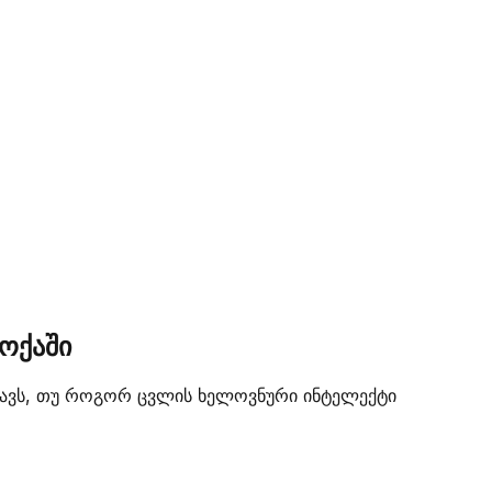
ოქაში
არტავს, თუ როგორ ცვლის ხელოვნური ინტელექტი