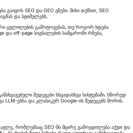
ება გაიყოს SEO და GEO გზები. მისი თქმით, SEO
იგმას და სტიმულებს.
ტური ცვლილების გამოტოვებას, თუ როგორ ხდება
ge და off-page სიგნალების სამყაროში რჩება,
ნსხვავებული შედეგები სხვადასხვა სისტემაში. სწორედ
ვა LLM-ებსა და კლასიკურ Google-ის შედეგებს შორის.
მრავლე, რომლებსაც SEO-ში მცირე გამოცდილება აქვთ და
ა, AI ძიების ზედაპირები რადიკალურად განსხვავდება