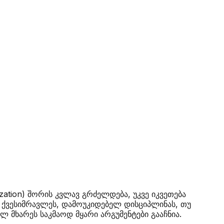
ization) შორის კვლავ გრძელდება, უკვე იკვეთება
ს ქვესიმრავლეს, დამოუკიდებელ დისციპლინას, თუ
მხარეს საკმაოდ მყარი არგუმენტები გააჩნია.