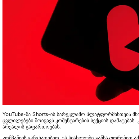
YouTube-მა Shorts-ის სარეკლამო პლატფორმისთვის მნ
ცვლილებები მოიცავს კომენტარების სექციის დამატებას, 
არეალის გაფართოებას.
კომპანიის განცხადებით, ეს სიახლეები განსაკუთრებით