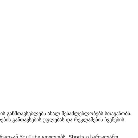
ის განმთავსებლებს ახალ შესაძლებლობებს სთავაზობს.
ლების განთავსების უფლებას და რეკლამების ჩვენების
 რადგან YouTube ცდილობს, Shorts-ი სარეკლამო