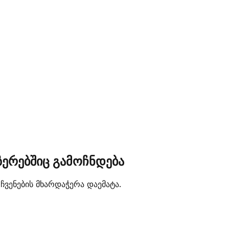
ზერებშიც გამოჩნდება
ჩვენების მხარდაჭერა დაემატა.