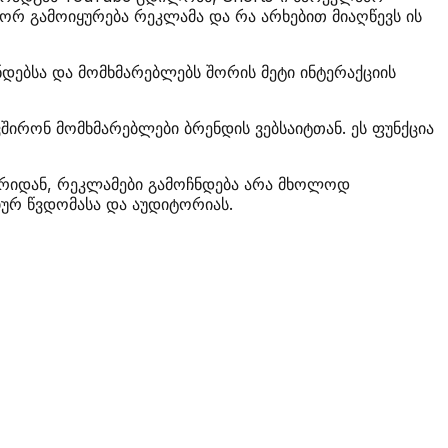
ორ გამოიყურება რეკლამა და რა არხებით მიაღწევს ის
ნდებსა და მომხმარებლებს შორის მეტი ინტერაქციის
შირონ მომხმარებლები ბრენდის ვებსაიტთან. ეს ფუნქცია
იერიდან, რეკლამები გამოჩნდება არა მხოლოდ
იურ წვდომასა და აუდიტორიას.