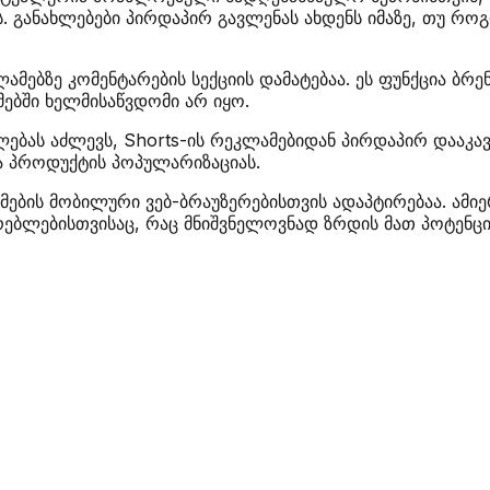
 განახლებები პირდაპირ გავლენას ახდენს იმაზე, თუ როგ
მებზე კომენტარების სექციის დამატებაა. ეს ფუნქცია ბრე
ებში ხელმისაწვდომი არ იყო.
ლებას აძლევს, Shorts-ის რეკლამებიდან პირდაპირ დააკავ
ა პროდუქტის პოპულარიზაციას.
ამების მობილური ვებ-ბრაუზერებისთვის ადაპტირებაა. ამ
რებლებისთვისაც, რაც მნიშვნელოვნად ზრდის მათ პოტენც