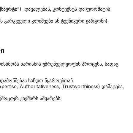
სპერტი"), დავალებას, კონტექსტს და ფორმატის
 გარკვეული კლიშეები ან ტექნიკური ჟარგონი).
ლი
ლისხმობს ხარისხის უზრუნველყოფის პროცესს, სადაც
ადამოწმებას სანდო წყაროებთან.
tise, Authoritativeness, Trustworthiness) დამატება,
მოციურ კავშირს ამყარებს.