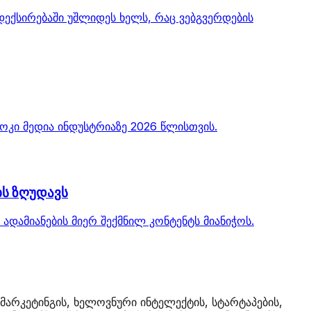
დექსირებაში უშლიდეს ხელს, რაც ვებგვერდების
ბლოკი მედია ინდუსტრიაზე 2026 წლისთვის.
ბს ზღუდავს
ადამიანების მიერ შექმნილ კონტენტს მიანიჭოს.
მარკეტინგის, ხელოვნური ინტელექტის, სტარტაპების,