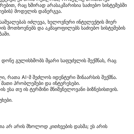
ებით, რაც ხშირად არასაკმარისია საძიებო სისტემებში
იების) მოდელის დანერგვა.
საშუალებას იძლევა, ხელოვნური ინტელექტის მიერ
ის მოთხოვნებს და აკმაყოფილებს საძიებო სისტემების
აში.
დონე გულისხმობს მყარი საფუძვლის შექმნას, რაც
, რათა AI-მ შეძლოს იდენტური შინაარსის შექმნა.
ს მათი პრობლემები და ინტერესები.
 ესა თუ ის ტერმინი მნიშვნელოვანი ბიზნესისთვის.
უხები.
ა არ არის მხოლოდ კითხვების დასმა; ეს არის