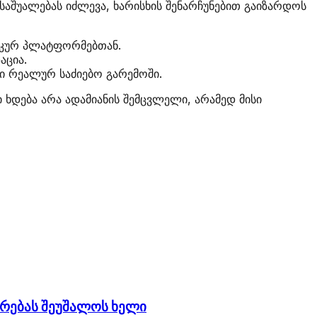
 საშუალებას იძლევა, ხარისხის შენარჩუნებით გაიზარდოს
ტიკურ პლატფორმებთან.
აცია.
ტი რეალურ საძიებო გარემოში.
 ხდება არა ადამიანის შემცვლელი, არამედ მისი
სირებას შეუშალოს ხელი