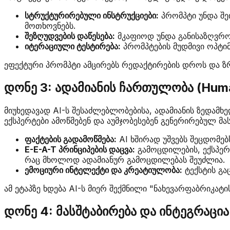
სტრუქტურირებული ინსტრუქციები:
პრომპტი უნდა შე
მოთხოვნებს.
შეზღუდვების დაწესება:
მკაფიოდ უნდა განისაზღვროს
იტერაციული ტესტირება:
პრომპტების მუდმივი ოპტიმ
ეფექტური პრომპტი ამცირებს რედაქტირების დროს და ზრ
დონე 3: ადამიანის ჩართულობა (Hum
მიუხედავად AI-ს შესაძლებლობებისა, ადამიანის ზედამ
ექსპერტები ამოწმებენ და აუმჯობესებენ გენერირებულ მა
ფაქტების გადამოწმება:
AI ხშირად უშვებს შეცდომებ
E-E-A-T პრინციპების დაცვა:
გამოცდილების, ექსპერტი
რაც მხოლოდ ადამიანურ გამოცდილებას შეუძლია.
ემოციური ინტელექტი და კრეატიულობა:
ტექსტის გა
ამ ეტაპზე ხდება AI-ს მიერ შექმნილი "ნახევარფაბრიკა
დონე 4: მასშტაბირება და ინტეგრაცია