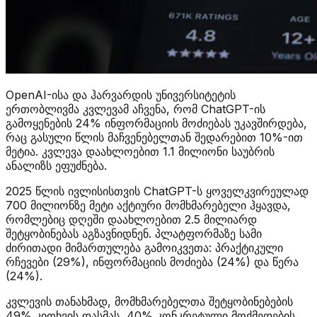
OpenAI-ისა და ჰარვარდის უნივერსიტეტის
ერთობლივმა კვლევამ აჩვენა, რომ ChatGPT-ის
გამოყენების 24% ინფორმაციის მოძიებას უკავშირდება,
რაც გასული წლის მაჩვენებელთან შედარებით 10%-ით
მეტია. კვლევა დაახლოებით 1.1 მილიონი საუბრის
ანალიზს ეფუძნება.
2025 წლის ივლისისთვის ChatGPT-ს ყოველკვირეულად
700 მილიონზე მეტი აქტიური მომხმარებელი ჰყავდა,
რომლებიც დღეში დაახლოებით 2.5 მილიარდ
შეტყობინებას აგზავნიდნენ. პლატფორმაზე სამი
ძირითადი მიმართულება გამოიკვეთა: პრაქტიკული
რჩევები (29%), ინფორმაციის მოძიება (24%) და წერა
(24%).
კვლევის თანახმად, მომხმარებელთა შეტყობინებების
49% კითხვის დასმას, 40% კონკრეტული მოქმედების