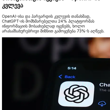
კვლევა
OpenAI-ისა და ჰარვარდის კვლევის თანახმად,
ChatGPT-ის მომხმარებელთა 24% პლატფორმას
ინფორმაციის მოსაძიებლად იყენებს, ხოლო
არასამსახურებრივი მიზნით გამოყენება 73%-ს აღწევს.