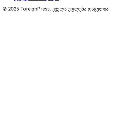
© 2025 ForeignPress. ყველა უფლება დაცულია.