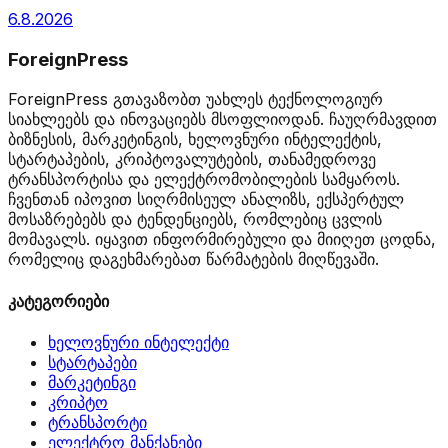
6.8.2026
ForeignPress
ForeignPress გთავაზობთ უახლეს ტექნოლოგიურ
სიახლეებს და ინოვაციებს მსოფლიოდან. ჩაუღრმავდით
ბიზნესის, მარკეტინგის, ხელოვნური ინტელექტის,
სტარტაპების, კრიპტოვალუტების, თანამედროვე
ტრანსპორტისა და ელექტრომობილების სამყაროს.
ჩვენთან იპოვით სიღრმისეულ ანალიზს, ექსპერტულ
მოსაზრებებს და ტენდენციებს, რომლებიც ცვლის
მომავალს. იყავით ინფორმირებული და მიიღეთ ცოდნა,
რომელიც დაგეხმარებათ წარმატების მიღწევაში.
კატეგორიები
ხელოვნური ინტელექტი
სტარტაპები
მარკეტინგი
კრიპტო
ტრანსპორტი
ელექტრო მანქანები