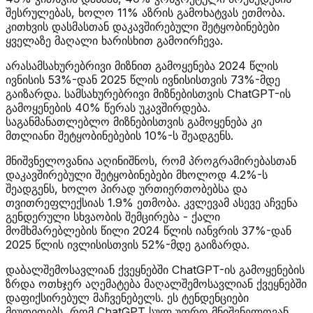
შესრულებას, ხოლო 11% აზრის გამოხატვას ეთმობა.
კითხვის დასმასთან დაკავშირებული შეტყობინებები
ყველაზე მაღალი ხარისხით გამოირჩევა.
არასამსახურებრივი მიზნით გამოყენება 2024 წლის
ივნისის 53%-დან 2025 წლის ივნისისთვის 73%-მდე
გაიზარდა. სამსახურებრივი მიზნებისთვის ChatGPT-ის
გამოყენების 40% წერას უკავშირდება.
საგანმანათლებლო მიზნებისთვის გამოყენება კი
მთლიანი შეტყობინებების 10%-ს შეადგენს.
მნიშვნელოვანია აღინიშნოს, რომ პროგრამირებასთან
დაკავშირებული შეტყობინებები მხოლოდ 4.2%-ს
შეადგენს, ხოლო პირად ურთიერთობებსა და
თვითრეფლექსიას 1.9% ეთმობა. კვლევამ ასევე აჩვენა
გენდერული სხვაობის შემცირება - ქალი
მომხმარებლების წილი 2024 წლის იანვრის 37%-დან
2025 წლის ივლისისთვის 52%-მდე გაიზარდა.
დაბალშემოსავლიან ქვეყნებში ChatGPT-ის გამოყენების
ზრდა ოთხჯერ აღემატება მაღალშემოსავლიან ქვეყნებში
დაფიქსირებულ მაჩვენებელს. ეს ტენდენციები
მიუთითებს, რომ ChatGPT სულ უფრო მნიშვნელოვან