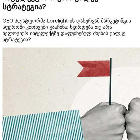
სტრატეგია?
GEO პლატფორმა Lorelight-ის დახურვამ მარკეტინგის
სფეროში კითხვები გააჩინა: სჭირდება თუ არა
ხელოვნურ ინტელექტზე დაფუძნებულ ძიებას ცალკე
სტრატეგია?