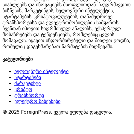
სიახლეებს და ინოვაციებს მსოფლიოდან. ჩაუღრმავდით
ბიზნესის, მარკეტინგის, ხელოვნური ინტელექტის,
სტარტაპების, კრიპტოვალუტების, თანამედროვე
ტრანსპორტისა და ელექტრომობილების სამყაროს.
ჩვენთან იპოვით სიღრმისეულ ანალიზს, ექსპერტულ
მოსაზრებებს და ტენდენციებს, რომლებიც ცვლის
მომავალს. იყავით ინფორმირებული და მიიღეთ ცოდნა,
რომელიც დაგეხმარებათ წარმატების მიღწევაში.
კატეგორიები
ხელოვნური ინტელექტი
სტარტაპები
მარკეტინგი
კრიპტო
ტრანსპორტი
ელექტრო მანქანები
© 2025 ForeignPress. ყველა უფლება დაცულია.