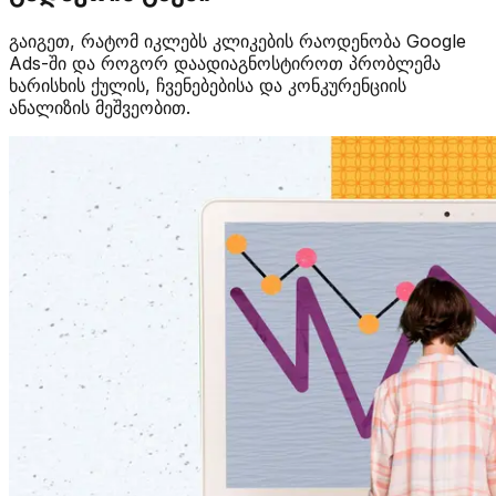
გაიგეთ, რატომ იკლებს კლიკების რაოდენობა Google
Ads-ში და როგორ დაადიაგნოსტიროთ პრობლემა
ხარისხის ქულის, ჩვენებებისა და კონკურენციის
ანალიზის მეშვეობით.