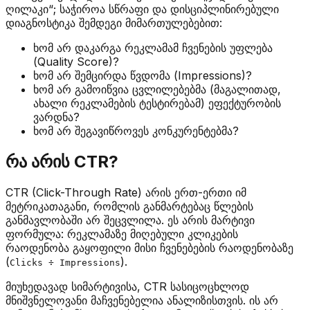
ღილაკი“; საჭიროა სწრაფი და დისციპლინირებული
დიაგნოსტიკა შემდეგი მიმართულებებით:
ხომ არ დაკარგა რეკლამამ ჩვენების უფლება
(Quality Score)?
ხომ არ შემცირდა წვდომა (Impressions)?
ხომ არ გამოიწვია ცვლილებებმა (მაგალითად,
ახალი რეკლამების ტესტირებამ) ეფექტურობის
ვარდნა?
ხომ არ შეგავიწროვეს კონკურენტებმა?
რა არის CTR?
CTR (Click-Through Rate) არის ერთ-ერთი იმ
მეტრიკათაგანი, რომლის განმარტებაც წლების
განმავლობაში არ შეცვლილა. ეს არის მარტივი
ფორმულა: რეკლამაზე მიღებული კლიკების
რაოდენობა გაყოფილი მისი ჩვენებების რაოდენობაზე
(
).
Clicks ÷ Impressions
მიუხედავად სიმარტივისა, CTR სასიცოცხლოდ
მნიშვნელოვანი მაჩვენებელია ანალიზისთვის. ის არ