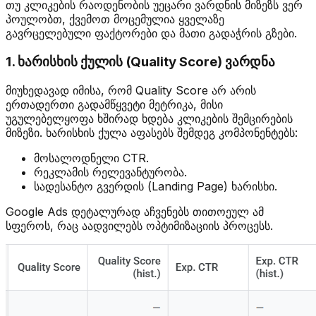
თუ კლიკების რაოდენობის უეცარი ვარდნის მიზეზს ვერ
პოულობთ, ქვემოთ მოცემულია ყველაზე
გავრცელებული ფაქტორები და მათი გადაჭრის გზები.
1. ხარისხის ქულის (Quality Score) ვარდნა
მიუხედავად იმისა, რომ Quality Score არ არის
ერთადერთი გადამწყვეტი მეტრიკა, მისი
უგულებელყოფა ხშირად ხდება კლიკების შემცირების
მიზეზი. ხარისხის ქულა აფასებს შემდეგ კომპონენტებს:
მოსალოდნელი CTR.
რეკლამის რელევანტურობა.
სადესანტო გვერდის (Landing Page) ხარისხი.
Google Ads დეტალურად აჩვენებს თითოეულ ამ
სფეროს, რაც აადვილებს ოპტიმიზაციის პროცესს.