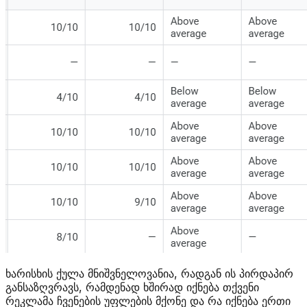
ხარისხის ქულა მნიშვნელოვანია, რადგან ის პირდაპირ
განსაზღვრავს, რამდენად ხშირად იქნება თქვენი
რეკლამა ჩვენების უფლების მქონე და რა იქნება ერთი