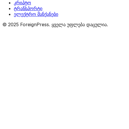
კრიპტო
ტრანსპორტი
ელექტრო მანქანები
© 2025 ForeignPress. ყველა უფლება დაცულია.