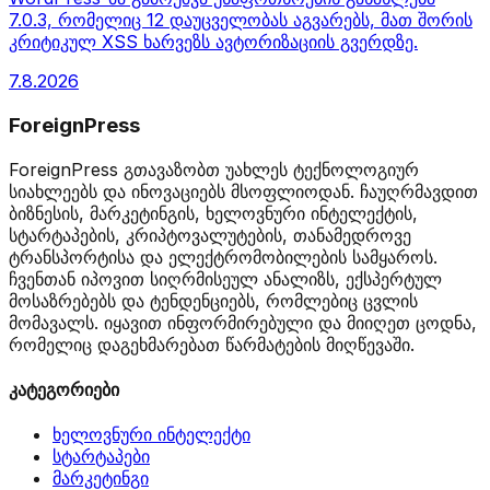
7.0.3, რომელიც 12 დაუცველობას აგვარებს, მათ შორის
კრიტიკულ XSS ხარვეზს ავტორიზაციის გვერდზე.
7.8.2026
ForeignPress
ForeignPress გთავაზობთ უახლეს ტექნოლოგიურ
სიახლეებს და ინოვაციებს მსოფლიოდან. ჩაუღრმავდით
ბიზნესის, მარკეტინგის, ხელოვნური ინტელექტის,
სტარტაპების, კრიპტოვალუტების, თანამედროვე
ტრანსპორტისა და ელექტრომობილების სამყაროს.
ჩვენთან იპოვით სიღრმისეულ ანალიზს, ექსპერტულ
მოსაზრებებს და ტენდენციებს, რომლებიც ცვლის
მომავალს. იყავით ინფორმირებული და მიიღეთ ცოდნა,
რომელიც დაგეხმარებათ წარმატების მიღწევაში.
კატეგორიები
ხელოვნური ინტელექტი
სტარტაპები
მარკეტინგი