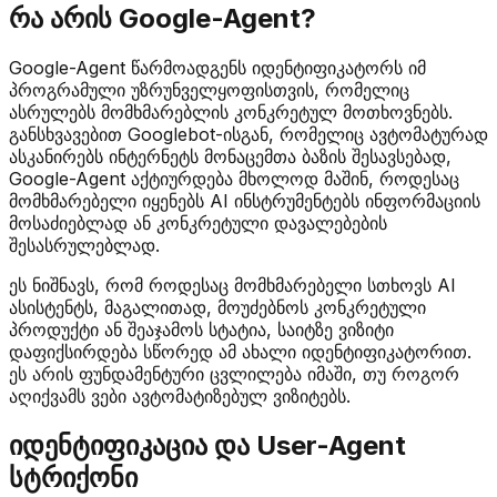
რა არის Google-Agent?
Google-Agent წარმოადგენს იდენტიფიკატორს იმ
პროგრამული უზრუნველყოფისთვის, რომელიც
ასრულებს მომხმარებლის კონკრეტულ მოთხოვნებს.
განსხვავებით Googlebot-ისგან, რომელიც ავტომატურად
ასკანირებს ინტერნეტს მონაცემთა ბაზის შესავსებად,
Google-Agent აქტიურდება მხოლოდ მაშინ, როდესაც
მომხმარებელი იყენებს AI ინსტრუმენტებს ინფორმაციის
მოსაძიებლად ან კონკრეტული დავალებების
შესასრულებლად.
ეს ნიშნავს, რომ როდესაც მომხმარებელი სთხოვს AI
ასისტენტს, მაგალითად, მოუძებნოს კონკრეტული
პროდუქტი ან შეაჯამოს სტატია, საიტზე ვიზიტი
დაფიქსირდება სწორედ ამ ახალი იდენტიფიკატორით.
ეს არის ფუნდამენტური ცვლილება იმაში, თუ როგორ
აღიქვამს ვები ავტომატიზებულ ვიზიტებს.
იდენტიფიკაცია და User-Agent
სტრიქონი