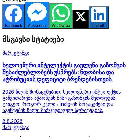
Facebook
Messenger
WhatsApp
Twitter
LinkedIn
მსგავსი სტატიები
მარკეტინგი
ხელოვნური ინტელექტის გავლენა გაზომვის
შესაძლებლობებს უსწრებს: ნდობისა და
ატრიბუციის დეფიციტი ბრენდებისთვის
2026 წლის მონაცემებით, ხელოვნური ინტელექტის
განვითარება აჭარბებს მისი გაზომვის მეთოდებს.
გაიგეთ, როგორ ცვლის Indig-ის მონაცემები და
აგენტების წილი მარკეტინგულ სტრატეგიას.
8.8.2026
მარკეტინგი