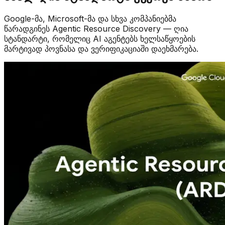
Google-მა, Microsoft-მა და სხვა კომპანიებმა
წარადგინეს Agentic Resource Discovery — ღია
სტანდარტი, რომელიც AI აგენტებს ხელსაწყოების
მარტივად პოვნასა და ვერიფიკაციაში დაეხმარება.