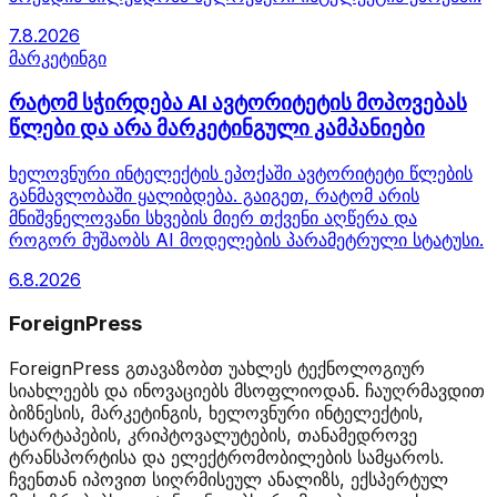
7.8.2026
მარკეტინგი
რატომ სჭირდება AI ავტორიტეტის მოპოვებას
წლები და არა მარკეტინგული კამპანიები
ხელოვნური ინტელექტის ეპოქაში ავტორიტეტი წლების
განმავლობაში ყალიბდება. გაიგეთ, რატომ არის
მნიშვნელოვანი სხვების მიერ თქვენი აღწერა და
როგორ მუშაობს AI მოდელების პარამეტრული სტატუსი.
6.8.2026
ForeignPress
ForeignPress გთავაზობთ უახლეს ტექნოლოგიურ
სიახლეებს და ინოვაციებს მსოფლიოდან. ჩაუღრმავდით
ბიზნესის, მარკეტინგის, ხელოვნური ინტელექტის,
სტარტაპების, კრიპტოვალუტების, თანამედროვე
ტრანსპორტისა და ელექტრომობილების სამყაროს.
ჩვენთან იპოვით სიღრმისეულ ანალიზს, ექსპერტულ