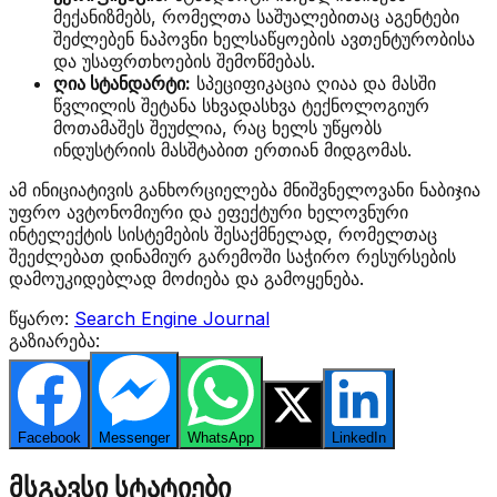
მექანიზმებს, რომელთა საშუალებითაც აგენტები
შეძლებენ ნაპოვნი ხელსაწყოების ავთენტურობისა
და უსაფრთხოების შემოწმებას.
ღია სტანდარტი:
სპეციფიკაცია ღიაა და მასში
წვლილის შეტანა სხვადასხვა ტექნოლოგიურ
მოთამაშეს შეუძლია, რაც ხელს უწყობს
ინდუსტრიის მასშტაბით ერთიან მიდგომას.
ამ ინიციატივის განხორციელება მნიშვნელოვანი ნაბიჯია
უფრო ავტონომიური და ეფექტური ხელოვნური
ინტელექტის სისტემების შესაქმნელად, რომელთაც
შეეძლებათ დინამიურ გარემოში საჭირო რესურსების
დამოუკიდებლად მოძიება და გამოყენება.
წყარო:
Search Engine Journal
გაზიარება:
Facebook
Messenger
WhatsApp
Twitter
LinkedIn
მსგავსი სტატიები