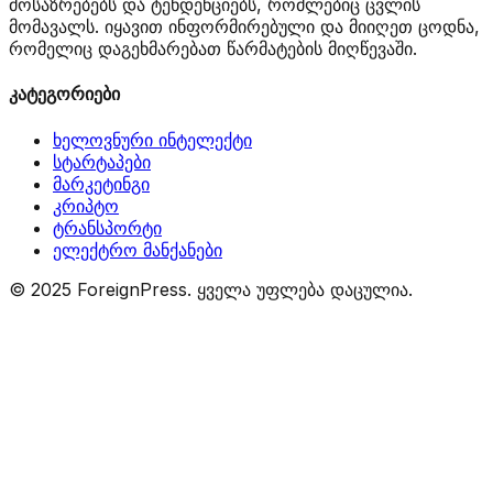
მოსაზრებებს და ტენდენციებს, რომლებიც ცვლის
მომავალს. იყავით ინფორმირებული და მიიღეთ ცოდნა,
რომელიც დაგეხმარებათ წარმატების მიღწევაში.
კატეგორიები
ხელოვნური ინტელექტი
სტარტაპები
მარკეტინგი
კრიპტო
ტრანსპორტი
ელექტრო მანქანები
© 2025 ForeignPress. ყველა უფლება დაცულია.