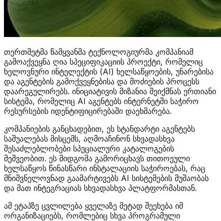
თერთმეტმა წამყვანმა ტექნოლოგიურმა კომპანიამ
გამოაქვეყნა ღია სპეციფიკაციის პროექტი, რომელიც
ხელოვნური ინტელექტის (AI) ხელსაწყოების, უნარებისა
და აგენტების გამოქვეყნებისა და მოძიების პროცესს
დაარეგულირებს. ინიციატივის მიზანია შეიქმნას ერთიანი
სისტემა, რომელიც AI აგენტებს ინტერნეტში საჭირო
რესურსების იდენტიფიცირებაში დაეხმარება.
კომპანიების განცხადებით, ეს სტანდარტი აგენტებს
საშუალებას მისცემს, აღმოაჩინონ სხვადასხვა
შესაძლებლობები სპეციალური კატალოგების
მეშვეობით. ეს მიდგომა გამორიცხავს თითოეული
ხელსაწყოს წინასწარი ინსტალაციის საჭიროებას, რაც
მნიშვნელოვნად გაამარტივებს AI სისტემების მუშაობას
და მათ ინტეგრაციას სხვადასხვა პლატფორმასთან.
ამ ეტაპზე ცვლილება ყველაზე მეტად შეეხება იმ
ორგანიზაციებს, რომლებიც სხვა პროგრამული