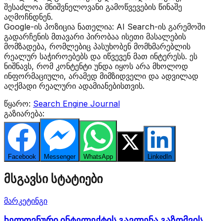
შესაძლოა მნიშვნელოვანი გამოწვევების წინაშე
აღმოჩნდნენ.
Google-ის პოზიცია ნათელია: AI Search-ის გარემოში
გადარჩენის მთავარი პირობაა ისეთი მასალების
მომზადება, რომლებიც პასუხობენ მომხმარებლის
რეალურ საჭიროებებს და იწვევენ მათ ინტერესს. ეს
ნიშნავს, რომ კონტენტი უნდა იყოს არა მხოლოდ
ინფორმაციული, არამედ მიმზიდველი და ადვილად
აღქმადი რეალური ადამიანებისთვის.
წყარო:
Search Engine Journal
გაზიარება:
Facebook
Messenger
WhatsApp
Twitter
LinkedIn
მსგავსი სტატიები
მარკეტინგი
ხელოვნური ინტელექტის გავლენა გაზომვის