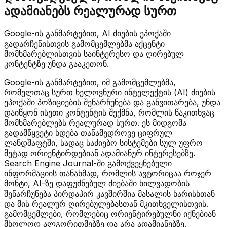
ადამიანებს რეალურად სურთ
Google-ის განმარტებით, AI ძიების ეპოქაში
გადარჩენისთვის გამომცემლებმა აქცენტი
მომხმარებლისთვის საინტერესო და ღირებულ
კონტენტზე უნდა გააკეთონ.
Google-ის განმარტებით, იმ გამომცემლებმა,
რომელთაც სურთ ხელოვნური ინტელექტის (AI) ძიების
ეპოქაში პოზიციების შენარჩუნება და განვითარება, უნდა
დაიწყონ ისეთი კონტენტის შექმნა, რომლის წაკითხვაც
მომხმარებლებს რეალურად სურთ. ეს მიდგომა
გადამწყვეტი ხდება თანამედროვე ციფრულ
ლანდშაფტში, სადაც საძიებო სისტემები სულ უფრო
მეტად ორიენტირდებიან ადამიანურ ინტერესებზე.
Search Engine Journal-ში გამოქვეყნებული
ინფორმაციის თანახმად, რომლის ავტორიცაა როჯერ
მონტი, AI-ზე დაფუძნებულ ძიებაში ხილვადობის
შენარჩუნება პირდაპირ კავშირშია მასალის ხარისხთან
და მის რეალურ ღირებულებასთან მკითხველისთვის.
გამომცემლები, რომლებიც ორიენტირებულნი იქნებიან
მხოლოდ ალგორითმებზე და არა ადამიანებზე,