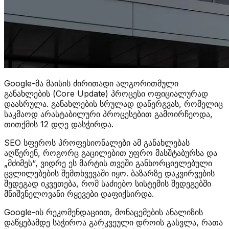
Google-მა მაისის ძირითადი ალგორითმული
განახლების (Core Update) პროცესი ოფიციალურად
დაასრულა. განახლების სრულად დანერგვას, რომელიც
საკმაოდ არასტაბილური პროცესებით გამოირჩეოდა,
თითქმის 12 დღე დასჭირდა.
SEO სფეროს პროფესიონალები ამ განახლებას
აღწერენ, როგორც გაცილებით უფრო მასშტაბურსა და
„მძიმეს“, ვიდრე ეს მარტის თვეში განხორციელებული
ცვლილებების შემთხვევაში იყო. ბაზარზე დაკვირვების
შედეგად იკვეთება, რომ საძიებო სისტემის შედეგებში
მნიშვნელოვანი რყევები დაფიქსირდა.
Google-ის რეკომენდაციით, მონაცემების ანალიზის
დაწყებამდე საჭიროა გარკვეული დროის გასვლა, რათა