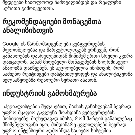
შედეგები საბოლოოდ ჩამოყალიბდეს და რეალური
სურათი გამოიკვეთოს.
რეკომენდაციები მონაცემთა
ანალიზისთვის
Google-ის წარმომადგენლები ვებგვერდების
მფლობელებსა და მარკეტოლოგებს ურჩევენ, რომ
განახლების დასრულებიდან მინიმუმ ერთი სრული კვირა
დაიცადონ, სანამ მიღებული მონაცემების სიღრმისეულ
ანალიზს დაიწყებენ. ეს აუცილებელია იმისთვის, რომ
საძიებო რეიტინგები დასტაბილურდეს და ანალიტიკურმა
ხელსაწყოებმა რეალური სურათი ასახონ.
ინდუსტრიის გამოხმაურება
სპეციალისტების შეფასებით, მაისის განახლებამ ბევრად
უფრო მკაფიო გავლენა მოახდინა ვებგვერდების
პოზიციებზე. მიუხედავად იმისა, რომ მარტის განახლებაც
მნიშვნელოვანი იყო, მიმდინარე ცვლილებები ბევრად
უფრო ინტენსიური აღმოჩნდა საძიებო სისტემის