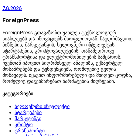
7.8.2026
ForeignPress
ForeignPress გთავაზობთ უახლეს ტექნოლოგიურ
სიახლეებს და ინოვაციებს მსოფლიოდან. ჩაუღრმავდით
ბიზნესის, მარკეტინგის, ხელოვნური ინტელექტის,
სტარტაპების, კრიპტოვალუტების, თანამედროვე
ტრანსპორტისა და ელექტრომობილების სამყაროს.
ჩვენთან იპოვით სიღრმისეულ ანალიზს, ექსპერტულ
მოსაზრებებს და ტენდენციებს, რომლებიც ცვლის
მომავალს. იყავით ინფორმირებული და მიიღეთ ცოდნა,
რომელიც დაგეხმარებათ წარმატების მიღწევაში.
კატეგორიები
ხელოვნური ინტელექტი
სტარტაპები
მარკეტინგი
კრიპტო
ტრანსპორტი