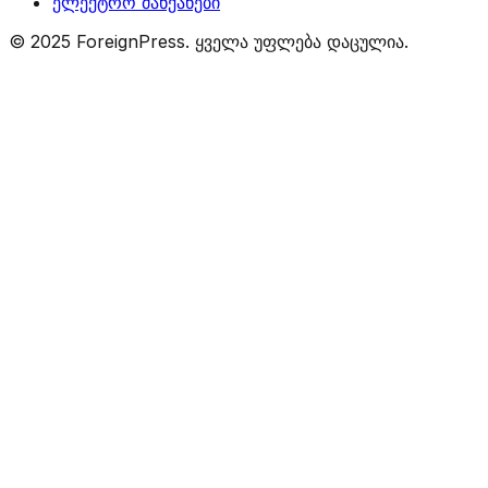
ელექტრო მანქანები
© 2025 ForeignPress. ყველა უფლება დაცულია.