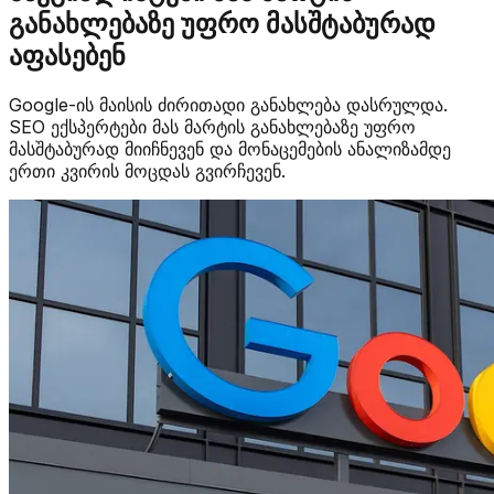
განახლებაზე უფრო მასშტაბურად
აფასებენ
Google-ის მაისის ძირითადი განახლება დასრულდა.
SEO ექსპერტები მას მარტის განახლებაზე უფრო
მასშტაბურად მიიჩნევენ და მონაცემების ანალიზამდე
ერთი კვირის მოცდას გვირჩევენ.