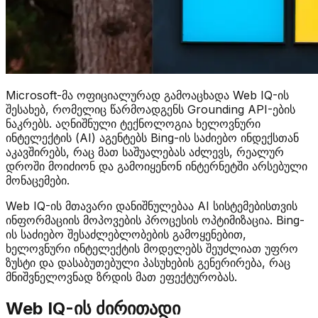
Microsoft-მა ოფიციალურად გამოაცხადა Web IQ-ის
შესახებ, რომელიც წარმოადგენს Grounding API-ების
ნაკრებს. აღნიშნული ტექნოლოგია ხელოვნური
ინტელექტის (AI) აგენტებს Bing-ის საძიებო ინდექსთან
აკავშირებს, რაც მათ საშუალებას აძლევს, რეალურ
დროში მოიძიონ და გამოიყენონ ინტერნეტში არსებული
მონაცემები.
Web IQ-ის მთავარი დანიშნულებაა AI სისტემებისთვის
ინფორმაციის მოპოვების პროცესის ოპტიმიზაცია. Bing-
ის საძიებო შესაძლებლობების გამოყენებით,
ხელოვნური ინტელექტის მოდელებს შეუძლიათ უფრო
ზუსტი და დასაბუთებული პასუხების გენერირება, რაც
მნიშვნელოვნად ზრდის მათ ეფექტურობას.
Web IQ-ის ძირითადი