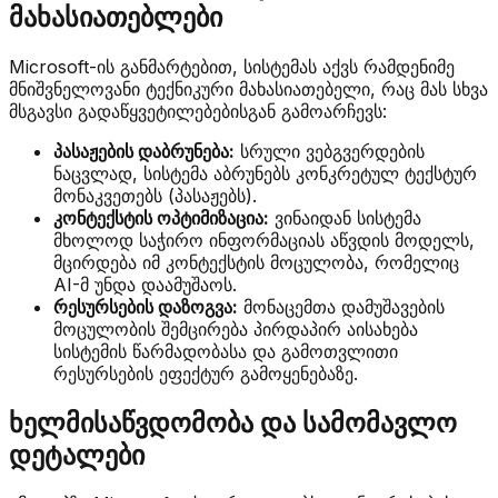
მახასიათებლები
Microsoft-ის განმარტებით, სისტემას აქვს რამდენიმე
მნიშვნელოვანი ტექნიკური მახასიათებელი, რაც მას სხვა
მსგავსი გადაწყვეტილებებისგან გამოარჩევს:
პასაჟების დაბრუნება:
სრული ვებგვერდების
ნაცვლად, სისტემა აბრუნებს კონკრეტულ ტექსტურ
მონაკვეთებს (პასაჟებს).
კონტექსტის ოპტიმიზაცია:
ვინაიდან სისტემა
მხოლოდ საჭირო ინფორმაციას აწვდის მოდელს,
მცირდება იმ კონტექსტის მოცულობა, რომელიც
AI-მ უნდა დაამუშაოს.
რესურსების დაზოგვა:
მონაცემთა დამუშავების
მოცულობის შემცირება პირდაპირ აისახება
სისტემის წარმადობასა და გამოთვლითი
რესურსების ეფექტურ გამოყენებაზე.
ხელმისაწვდომობა და სამომავლო
დეტალები