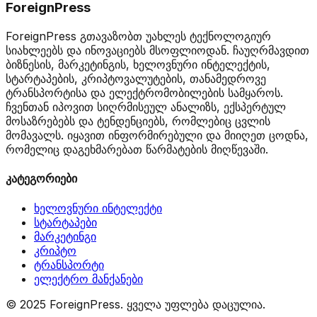
ForeignPress
ForeignPress გთავაზობთ უახლეს ტექნოლოგიურ
სიახლეებს და ინოვაციებს მსოფლიოდან. ჩაუღრმავდით
ბიზნესის, მარკეტინგის, ხელოვნური ინტელექტის,
სტარტაპების, კრიპტოვალუტების, თანამედროვე
ტრანსპორტისა და ელექტრომობილების სამყაროს.
ჩვენთან იპოვით სიღრმისეულ ანალიზს, ექსპერტულ
მოსაზრებებს და ტენდენციებს, რომლებიც ცვლის
მომავალს. იყავით ინფორმირებული და მიიღეთ ცოდნა,
რომელიც დაგეხმარებათ წარმატების მიღწევაში.
კატეგორიები
ხელოვნური ინტელექტი
სტარტაპები
მარკეტინგი
კრიპტო
ტრანსპორტი
ელექტრო მანქანები
© 2025 ForeignPress. ყველა უფლება დაცულია.