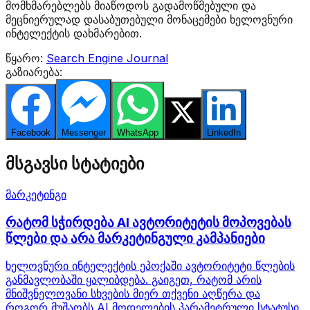
მომხმარებლებს მიაწოდოს გადამოწმებული და
მეცნიერულად დასაბუთებული მონაცემები ხელოვნური
ინტელექტის დახმარებით.
წყარო:
Search Engine Journal
გაზიარება:
Facebook
Messenger
WhatsApp
Twitter
LinkedIn
მსგავსი სტატიები
მარკეტინგი
რატომ სჭირდება AI ავტორიტეტის მოპოვებას
წლები და არა მარკეტინგული კამპანიები
ხელოვნური ინტელექტის ეპოქაში ავტორიტეტი წლების
განმავლობაში ყალიბდება. გაიგეთ, რატომ არის
მნიშვნელოვანი სხვების მიერ თქვენი აღწერა და
როგორ მუშაობს AI მოდელების პარამეტრული სტატუსი.