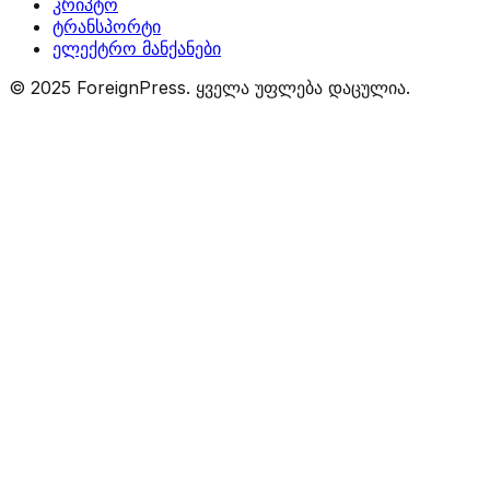
კრიპტო
ტრანსპორტი
ელექტრო მანქანები
© 2025 ForeignPress. ყველა უფლება დაცულია.