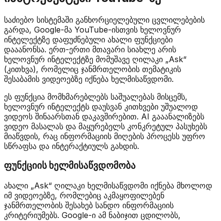
საძიებო სისტემაში განხორციელებული ცვლილებების
გარდა, Google-მა YouTube-ისთვის ხელოვნურ
ინტელექტზე დაფუძნებული ახალი ფუნქციები
დააანონსა. ერთ-ერთი მთავარი სიახლე არის
ხელოვნურ ინტელექტზე მომუშავე ღილაკი „Ask“
(კითხვა), რომელიც ჯანმრთელობის თემატიკის
შესაბამის ვიდეოებზე იქნება ხელმისაწვდომი.
ეს ფუნქცია მომხმარებლებს საშუალებას მისცემს,
ხელოვნურ ინტელექტს დაუსვან კითხვები უშუალოდ
ვიდეოს შინაარსთან დაკავშირებით. AI გააანალიზებს
ვიდეო მასალას და მაყურებელს კონკრეტულ პასუხებს
მიაწვდის, რაც ინფორმაციის მიღების პროცესს უფრო
სწრაფსა და ინტერაქტიულს გახდის.
ფუნქციის ხელმისაწვდომობა
ახალი „Ask“ ღილაკი ხელმისაწვდომი იქნება მხოლოდ
იმ ვიდეოებზე, რომლებიც აკმაყოფილებენ
ჯანმრთელობის შესახებ სანდო ინფორმაციის
კრიტერიუმებს. Google-ი ამ ნაბიჯით ცდილობს,