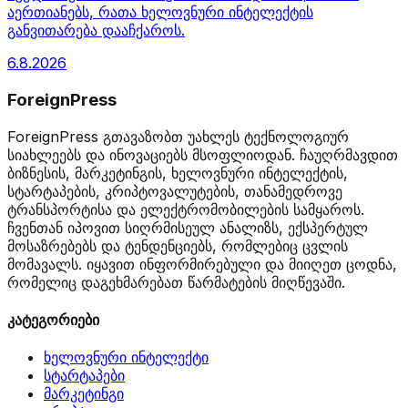
აერთიანებს, რათა ხელოვნური ინტელექტის
განვითარება დააჩქაროს.
6.8.2026
ForeignPress
ForeignPress გთავაზობთ უახლეს ტექნოლოგიურ
სიახლეებს და ინოვაციებს მსოფლიოდან. ჩაუღრმავდით
ბიზნესის, მარკეტინგის, ხელოვნური ინტელექტის,
სტარტაპების, კრიპტოვალუტების, თანამედროვე
ტრანსპორტისა და ელექტრომობილების სამყაროს.
ჩვენთან იპოვით სიღრმისეულ ანალიზს, ექსპერტულ
მოსაზრებებს და ტენდენციებს, რომლებიც ცვლის
მომავალს. იყავით ინფორმირებული და მიიღეთ ცოდნა,
რომელიც დაგეხმარებათ წარმატების მიღწევაში.
კატეგორიები
ხელოვნური ინტელექტი
სტარტაპები
მარკეტინგი