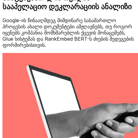
სააპელაციო დეკლარაციის ანალიზი
Google-ის წინააღმდეგ მიმდინარე სასამართლო
პროცესის ახალი დოკუმენტები ამჟღავნებს, თუ როგორ
იყენებს კომპანია მომხმარებლის ქცევის მონაცემებს,
Glue სისტემას და RankEmbed BERT-ს ძიების შედეგების
ფორმირებისთვის.