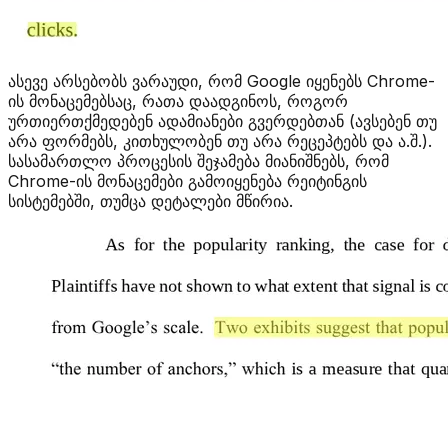
ასევე არსებობს ვარაუდი, რომ Google იყენებს Chrome-
ის მონაცემებსაც, რათა დაადგინოს, როგორ
ურთიერთქმედებენ ადამიანები გვერდებთან (ავსებენ თუ
არა ფორმებს, კითხულობენ თუ არა რეცეპტებს და ა.შ.).
სასამართლო პროცესის შეჯამება მიანიშნებს, რომ
Chrome-ის მონაცემები გამოიყენება რეიტინგის
სისტემებში, თუმცა დეტალები მწირია.