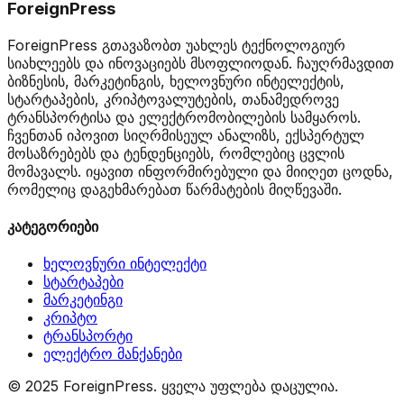
ForeignPress
ForeignPress გთავაზობთ უახლეს ტექნოლოგიურ
სიახლეებს და ინოვაციებს მსოფლიოდან. ჩაუღრმავდით
ბიზნესის, მარკეტინგის, ხელოვნური ინტელექტის,
სტარტაპების, კრიპტოვალუტების, თანამედროვე
ტრანსპორტისა და ელექტრომობილების სამყაროს.
ჩვენთან იპოვით სიღრმისეულ ანალიზს, ექსპერტულ
მოსაზრებებს და ტენდენციებს, რომლებიც ცვლის
მომავალს. იყავით ინფორმირებული და მიიღეთ ცოდნა,
რომელიც დაგეხმარებათ წარმატების მიღწევაში.
კატეგორიები
ხელოვნური ინტელექტი
სტარტაპები
მარკეტინგი
კრიპტო
ტრანსპორტი
ელექტრო მანქანები
© 2025 ForeignPress. ყველა უფლება დაცულია.