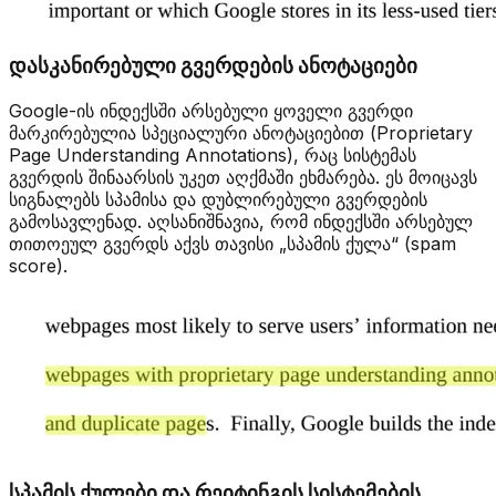
დასკანირებული გვერდების ანოტაციები
Google-ის ინდექსში არსებული ყოველი გვერდი
მარკირებულია სპეციალური ანოტაციებით (Proprietary
Page Understanding Annotations), რაც სისტემას
გვერდის შინაარსის უკეთ აღქმაში ეხმარება. ეს მოიცავს
სიგნალებს სპამისა და დუბლირებული გვერდების
გამოსავლენად. აღსანიშნავია, რომ ინდექსში არსებულ
თითოეულ გვერდს აქვს თავისი „სპამის ქულა“ (spam
score).
სპამის ქულები და რეიტინგის სისტემების