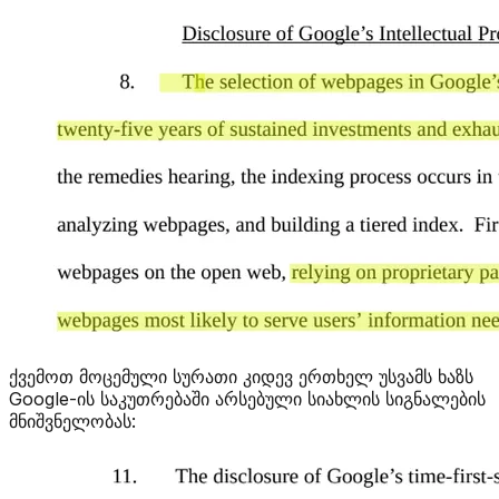
ქვემოთ მოცემული სურათი კიდევ ერთხელ უსვამს ხაზს
Google-ის საკუთრებაში არსებული სიახლის სიგნალების
მნიშვნელობას: