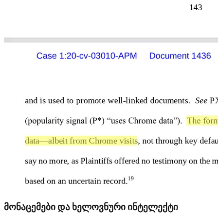
მონაცემები და ხელოვნური ინტელექტი