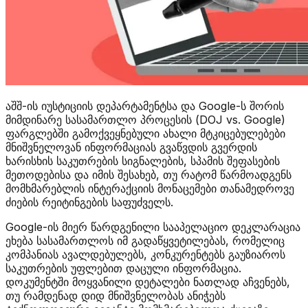
აშშ-ის იუსტიციის დეპარტამენტსა და Google-ს შორის
მიმდინარე სასამართლო პროცესის (DOJ vs. Google)
ფარგლებში გამოქვეყნებული ახალი მტკიცებულებები
მნიშვნელოვან ინფორმაციას გვაწვდის გვერდის
ხარისხის საკუთრების სიგნალების, სპამის შეფასების
მეთოდებისა და იმის შესახებ, თუ რატომ წარმოადგენს
მომხმარებლის ინტერაქციის მონაცემები თანამედროვე
ძიების რეიტინგების საფუძველს.
Google-ის მიერ წარდგენილი სააპელაციო დეკლარაცია
ეხება სასამართლოს იმ გადაწყვეტილებას, რომელიც
კომპანიას ავალდებულებს, კონკურენტებს გაუზიაროს
საკუთრების უფლებით დაცული ინფორმაცია.
დოკუმენტში მოყვანილი დეტალები ნათლად აჩვენებს,
თუ რამდენად დიდ მნიშვნელობას ანიჭებს