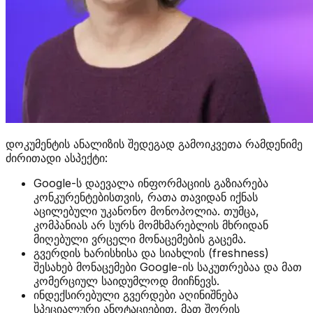
დოკუმენტის ანალიზის შედეგად გამოიკვეთა რამდენიმე
ძირითადი ასპექტი:
Google-ს დაევალა ინფორმაციის გაზიარება
კონკურენტებისთვის, რათა თავიდან იქნას
აცილებული უკანონო მონოპოლია. თუმცა,
კომპანიას არ სურს მომხმარებლის მხრიდან
მიღებული ვრცელი მონაცემების გაცემა.
გვერდის ხარისხისა და სიახლის (freshness)
შესახებ მონაცემები Google-ის საკუთრებაა და მათ
კომერციულ საიდუმლოდ მიიჩნევს.
ინდექსირებული გვერდები აღინიშნება
სპეციალური ანოტაციებით, მათ შორის