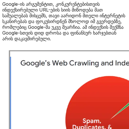
Google-ის არგუმენტით, კონკურენტებისთვის
ინდექსირებული URL-ების სიის მიწოდება მათ
საშუალებას მისცემს, თავი აარიდონ მთელი ინტერნეტის
სკანირებას და ფოკუსირდნენ მხოლოდ იმ გვერდებზე,
რომლებიც Google-მა უკვე შეარჩია. ამ ინდექსის შექმნა
Google-სთვის დიდ დროსა და ფინანსურ ხარჯებთან
არის დაკავშირებული.