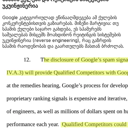
უკუინჟინერია
Google კატეგორიულად ეწინააღმდეგება ამ ქულების
კონკურენტებისთვის გაზიარებას. მიზეზი მარტივია: თუ
სპამის ქულები საჯარო გახდება, ეს სპამერებს
საშუალებას მისცემს მოახდინონ რეიტინგის სისტემების
უკუინჟინერია (reverse engineering), რაც გაზრდის
სპამის რაოდენობას და გაართულებს მასთან ბრძოლას.