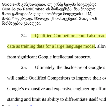
Google-ის განცხადებით, თუ ვინმე ხელში ჩაიგდებდა
Glue-სა და RankEmbed-ის მონაცემებს, მას შეეძლო
მათი გამოყენება დიდი ენობრივი მოდელის (LLM)
მოსამზადებლად. სწორედ ეს მონაცემებია Google-ის
წარმატების გასაღები.