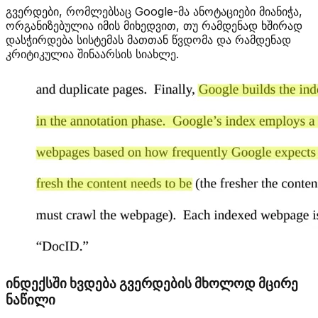
გვერდები, რომლებსაც Google-მა ანოტაციები მიანიჭა,
ორგანიზებულია იმის მიხედვით, თუ რამდენად ხშირად
დასჭირდება სისტემას მათთან წვდომა და რამდენად
კრიტიკულია შინაარსის სიახლე.
ინდექსში ხვდება გვერდების მხოლოდ მცირე
ნაწილი