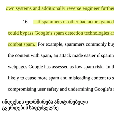
ინდექსის ფორმირება ანოტირებული
გვერდების საფუძველზე