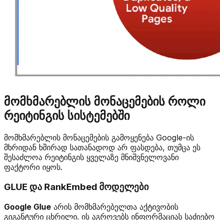
მომხმარებლის მონაცემების როლი
რეიტინგის სისტემებში
მომხმარებლის მონაცემების გამოყენება Google-ის
მხრიდან ხშირად სათანადოდ არ ფასდება, თუმცა ეს
შესაძლოა რეიტინგის ყველაზე მნიშვნელოვანი
ფაქტორი იყოს.
GLUE და RankEmbed მოდელები
Google Glue
არის მომხმარებელთა აქტივობის
გიგანტური ცხრილი. ის აგროვებს ინფორმაციას საძიებო