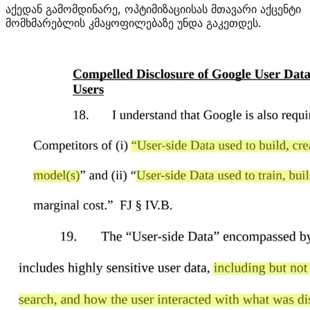
აქედან გამომდინარე, ოპტიმიზაციისას მთავარი აქცენტი
მომხმარებლის კმაყოფილებაზე უნდა გაკეთდეს.