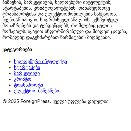
ბიზნესის, მარკეტინგის, ხელოვნური ინტელექტის,
სტარტაპების, კრიპტოვალუტების, თანამედროვე
ტრანსპორტისა და ელექტრომობილების სამყაროს.
ჩვენთან იპოვით სიღრმისეულ ანალიზს, ექსპერტულ
მოსაზრებებს და ტენდენციებს, რომლებიც ცვლის
მომავალს. იყავით ინფორმირებული და მიიღეთ ცოდნა,
რომელიც დაგეხმარებათ წარმატების მიღწევაში.
კატეგორიები
ხელოვნური ინტელექტი
სტარტაპები
მარკეტინგი
კრიპტო
ტრანსპორტი
ელექტრო მანქანები
© 2025 ForeignPress. ყველა უფლება დაცულია.