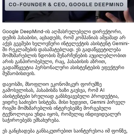
Google DeepMind-ის აღმასრულებელი დირექტორი,
დემის ჰასაბისი, აცხადებს, რომ კომპანიას ამჟამად არ
აქვს გეგმები ხელოვნური ინტელექტის ასისტენტ Gemini-
ში რეკლამების დასამატებლად. ეს გადაწყვეტილება
მომხმარებლის ნდობის შენარჩუნების აუცილებლობით
არის განპირობებული, რაც, ჰასაბისის აზრით,
გადამწყვეტია პერსონალური ასისტენტების ეფექტური
მუშაობისთვის.
დავოსში, მსოფლიო ეკონომიკურ ფორუმზე
გამოსვლისას, ჰასაბისმა ხაზი გაუსვა, რომ AI
ასისტენტები სრულიად განსხვავებული პროდუქტია,
ვიდრე საძიებო სისტემა. მისი ხედვით, Gemini პირველ
რიგში მომხმარებლის ინტერესებზე მორგებული
ტექნოლოგია უნდა იყოს, რომელიც ინდივიდუალურ
საჭიროებებს ემსახურება.
ეს განცხადება განსაკუთრებით საინტერესოა იმ ფონზე,