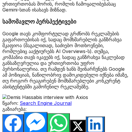
ურთიერთობას შორის, რომლის ჩამოყალიბებასაც
Gemini-სთან ისახავს მიზნად.
სამომავლო პერსპექტივები
Google თავს კომფორტულად გრძნობს რეკლამების
გაფართოებისას იქ, სადაც მომხმარებლის განზრახვა
მკაფიოა (მაგალითად, საძიებო მოთხოვნები,
რომლებიც ააქტიურებს AI Overviews-ს). თუმცა,
კომპანია თავს იკავებს იქ, სადაც განზრახვა ნაკლებად
განსაზღვრულია და ურთიერთობა უფრო
პერსონალურია. თუ რამდენ ხანს შეინარჩუნებს Google
ამ პოზიციას, ნაწილობრივ დამოკიდებული იქნება იმაზე,
თუ როგორ რეაგირებენ მომხმარებლები კონკურენტ
ასისტენტებში გამოჩენილ რეკლამებზე.
წყარო:
Search Engine Journal
გაზიარება: