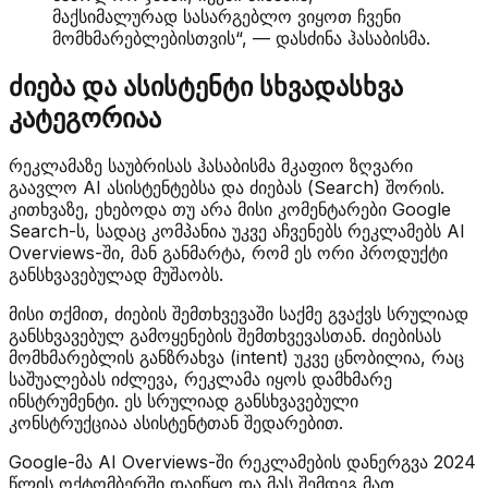
მაქსიმალურად სასარგებლო ვიყოთ ჩვენი
მომხმარებლებისთვის“, — დასძინა ჰასაბისმა.
ძიება და ასისტენტი სხვადასხვა
კატეგორიაა
რეკლამაზე საუბრისას ჰასაბისმა მკაფიო ზღვარი
გაავლო AI ასისტენტებსა და ძიებას (Search) შორის.
კითხვაზე, ეხებოდა თუ არა მისი კომენტარები Google
Search-ს, სადაც კომპანია უკვე აჩვენებს რეკლამებს AI
Overviews-ში, მან განმარტა, რომ ეს ორი პროდუქტი
განსხვავებულად მუშაობს.
მისი თქმით, ძიების შემთხვევაში საქმე გვაქვს სრულიად
განსხვავებულ გამოყენების შემთხვევასთან. ძიებისას
მომხმარებლის განზრახვა (intent) უკვე ცნობილია, რაც
საშუალებას იძლევა, რეკლამა იყოს დამხმარე
ინსტრუმენტი. ეს სრულიად განსხვავებული
კონსტრუქციაა ასისტენტთან შედარებით.
Google-მა AI Overviews-ში რეკლამების დანერგვა 2024
წლის ოქტომბერში დაიწყო და მას შემდეგ მათ