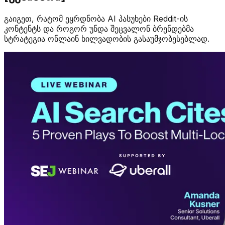
გაიგეთ, რატომ ეყრდნობა AI პასუხები Reddit-ის
კონტენტს და როგორ უნდა შეცვალონ ბრენდებმა
სტრატეგია ონლაინ ხილვადობის გასაუმჯობესებლად.