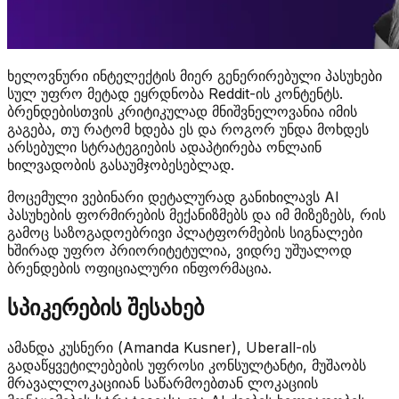
ხელოვნური ინტელექტის მიერ გენერირებული პასუხები
სულ უფრო მეტად ეყრდნობა Reddit-ის კონტენტს.
ბრენდებისთვის კრიტიკულად მნიშვნელოვანია იმის
გაგება, თუ რატომ ხდება ეს და როგორ უნდა მოხდეს
არსებული სტრატეგიების ადაპტირება ონლაინ
ხილვადობის გასაუმჯობესებლად.
მოცემული ვებინარი დეტალურად განიხილავს AI
პასუხების ფორმირების მექანიზმებს და იმ მიზეზებს, რის
გამოც საზოგადოებრივი პლატფორმების სიგნალები
ხშირად უფრო პრიორიტეტულია, ვიდრე უშუალოდ
ბრენდების ოფიციალური ინფორმაცია.
სპიკერების შესახებ
ამანდა კუსნერი (Amanda Kusner), Uberall-ის
გადაწყვეტილებების უფროსი კონსულტანტი, მუშაობს
მრავალლოკაციიან საწარმოებთან ლოკაციის