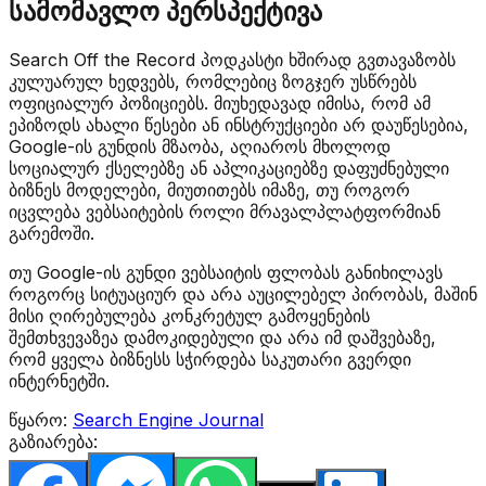
სამომავლო პერსპექტივა
Search Off the Record პოდკასტი ხშირად გვთავაზობს
კულუარულ ხედვებს, რომლებიც ზოგჯერ უსწრებს
ოფიციალურ პოზიციებს. მიუხედავად იმისა, რომ ამ
ეპიზოდს ახალი წესები ან ინსტრუქციები არ დაუწესებია,
Google-ის გუნდის მზაობა, აღიაროს მხოლოდ
სოციალურ ქსელებზე ან აპლიკაციებზე დაფუძნებული
ბიზნეს მოდელები, მიუთითებს იმაზე, თუ როგორ
იცვლება ვებსაიტების როლი მრავალპლატფორმიან
გარემოში.
თუ Google-ის გუნდი ვებსაიტის ფლობას განიხილავს
როგორც სიტუაციურ და არა აუცილებელ პირობას, მაშინ
მისი ღირებულება კონკრეტულ გამოყენების
შემთხვევაზეა დამოკიდებული და არა იმ დაშვებაზე,
რომ ყველა ბიზნესს სჭირდება საკუთარი გვერდი
ინტერნეტში.
წყარო:
Search Engine Journal
გაზიარება: