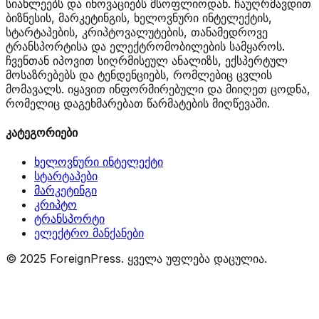
სიახლეებს და ინოვაციებს მსოფლიოდან. ჩაუღრმავდით
ბიზნესის, მარკეტინგის, ხელოვნური ინტელექტის,
სტარტაპების, კრიპტოვალუტების, თანამედროვე
ტრანსპორტისა და ელექტრომობილების სამყაროს.
ჩვენთან იპოვით სიღრმისეულ ანალიზს, ექსპერტულ
მოსაზრებებს და ტენდენციებს, რომლებიც ცვლის
მომავალს. იყავით ინფორმირებული და მიიღეთ ცოდნა,
რომელიც დაგეხმარებათ წარმატების მიღწევაში.
კატეგორიები
ხელოვნური ინტელექტი
სტარტაპები
მარკეტინგი
კრიპტო
ტრანსპორტი
ელექტრო მანქანები
© 2025 ForeignPress. ყველა უფლება დაცულია.