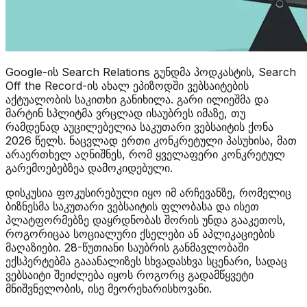
Google-ის Search Relations გუნდმა პოდკასტის, Search
Off the Record-ის ახალ ეპიზოდში ვებსაიტების
აქტუალობის საკითხი განიხილა. გარი ილიეშმა და
მარტინ სპლიტმა ვრცლად ისაუბრეს იმაზე, თუ
რამდენად აუცილებელია საკუთარი ვებსაიტის ქონა
2026 წელს. ნაცვლად ერთი კონკრეტული პასუხისა, მათ
არაერთხელ აღნიშნეს, რომ ყველაფერი კონკრეტულ
გარემოებებზეა დამოკიდებული.
დისკუსია ფოკუსირებული იყო იმ არჩევანზე, რომელიც
ბიზნესმა საკუთარი ვებსაიტის ფლობასა და ისეთ
პლატფორმებზე დაყრდნობას შორის უნდა გააკეთოს,
როგორიცაა სოციალური ქსელები ან აპლიკაციების
მაღაზიები. 28-წუთიანი საუბრის განმავლობაში
ექსპერტებმა გააანალიზეს სხვადასხვა სცენარი, სადაც
ვებსაიტი შეიძლება იყოს როგორც გადამწყვეტი
მნიშვნელობის, ისე მეორეხარისხოვანი.