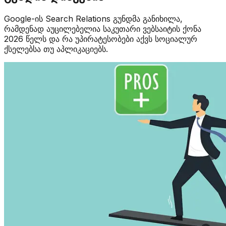
Google-ის Search Relations გუნდმა განიხილა,
რამდენად აუცილებელია საკუთარი ვებსაიტის ქონა
2026 წელს და რა უპირატესობები აქვს სოციალურ
ქსელებსა თუ აპლიკაციებს.