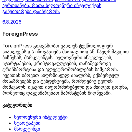
აერთიანებს, რათა ხელოვნური ინტელექტის
განვითარება დააჩქაროს.
6.8.2026
ForeignPress
ForeignPress გთავაზობთ უახლეს ტექნოლოგიურ
სიახლეებს და ინოვაციებს მსოფლიოდან. ჩაუღრმავდით
ბიზნესის, მარკეტინგის, ხელოვნური ინტელექტის,
სტარტაპების, კრიპტოვალუტების, თანამედროვე
ტრანსპორტისა და ელექტრომობილების სამყაროს.
ჩვენთან იპოვით სიღრმისეულ ანალიზს, ექსპერტულ
მოსაზრებებს და ტენდენციებს, რომლებიც ცვლის
მომავალს. იყავით ინფორმირებული და მიიღეთ ცოდნა,
რომელიც დაგეხმარებათ წარმატების მიღწევაში.
კატეგორიები
ხელოვნური ინტელექტი
სტარტაპები
მარკეტინგი