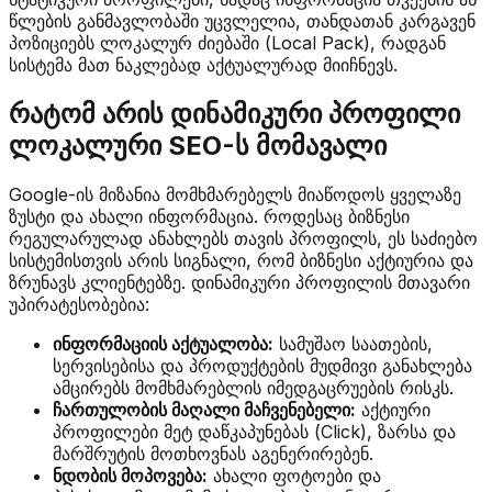
წლების განმავლობაში უცვლელია, თანდათან კარგავენ
პოზიციებს ლოკალურ ძიებაში (Local Pack), რადგან
სისტემა მათ ნაკლებად აქტუალურად მიიჩნევს.
რატომ არის დინამიკური პროფილი
ლოკალური SEO-ს მომავალი
Google-ის მიზანია მომხმარებელს მიაწოდოს ყველაზე
ზუსტი და ახალი ინფორმაცია. როდესაც ბიზნესი
რეგულარულად ანახლებს თავის პროფილს, ეს საძიებო
სისტემისთვის არის სიგნალი, რომ ბიზნესი აქტიურია და
ზრუნავს კლიენტებზე. დინამიკური პროფილის მთავარი
უპირატესობებია:
ინფორმაციის აქტუალობა:
სამუშაო საათების,
სერვისებისა და პროდუქტების მუდმივი განახლება
ამცირებს მომხმარებლის იმედგაცრუების რისკს.
ჩართულობის მაღალი მაჩვენებელი:
აქტიური
პროფილები მეტ დაწკაპუნებას (Click), ზარსა და
მარშრუტის მოთხოვნას აგენერირებენ.
ნდობის მოპოვება:
ახალი ფოტოები და