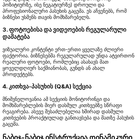
პოზიტიურზე, ისე ნეგატიურზე) დროული და
პროფესიონალური პასუხის გაცემა. ეს აჩვენებს, რომ
ბიზნესი უსმენს თავის მომხმარებელს.
3. ფოტოებისა და ვიდეოების რეგულარული
დამატება
ვიზუალური კონტენტი ერთ-ერთი ყველაზე ძლიერი
ფაქტორია. ბიზნესებმა რეგულარულად უნდა ატვირთონ
რეალური ფოტოები, რომლებიც ასახავს მათ
ყოველდღიურ საქმიანობას, გუნდს ან ახალ
პროდუქტებს.
4. კითხვა-პასუხის (Q&A) სექცია
მნიშვნელოვანია ამ სექციის მონიტორინგი და
მომხმარებლების მიერ დასმულ კითხვებზე სწრაფი
რეაგირება. ასევე შესაძლებელია ხშირად დასმული
კითხვების პროაქტიულად განთავსება და მათზე პასუხის
გაცემა.
ნაბიჯ-ნაბიჯ ინსტრუქცია დინამიკური