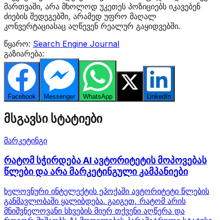
მართვაში, არა მხოლოდ უკეთეს პოზიციებს იკავებენ
ძიების შედეგებში, არამედ უფრო მაღალ
კონვერტაციასაც აღწევენ რეალურ გაყიდვებში.
წყარო:
Search Engine Journal
გაზიარება:
Facebook
Messenger
WhatsApp
Twitter
LinkedIn
მსგავსი სტატიები
მარკეტინგი
რატომ სჭირდება AI ავტორიტეტის მოპოვებას
წლები და არა მარკეტინგული კამპანიები
ხელოვნური ინტელექტის ეპოქაში ავტორიტეტი წლების
განმავლობაში ყალიბდება. გაიგეთ, რატომ არის
მნიშვნელოვანი სხვების მიერ თქვენი აღწერა და