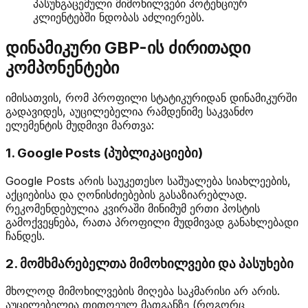
პასუხგაცემული მიმოხილვები პოტენციურ
კლიენტებში ნდობას აძლიერებს.
დინამიკური GBP-ის ძირითადი
კომპონენტები
იმისათვის, რომ პროფილი სტატიკურიდან დინამიკურში
გადავიდეს, აუცილებელია რამდენიმე საკვანძო
ელემენტის მუდმივი მართვა:
1. Google Posts (პუბლიკაციები)
Google Posts არის საუკეთესო საშუალება სიახლეების,
აქციებისა და ღონისძიებების გასაზიარებლად.
რეკომენდებულია კვირაში მინიმუმ ერთი პოსტის
გამოქვეყნება, რათა პროფილი მუდმივად განახლებადი
ჩანდეს.
2. მომხმარებელთა მიმოხილვები და პასუხები
მხოლოდ მიმოხილვების მიღება საკმარისი არ არის.
აუცილებელია თითოეულ მათგანზე (როგორც