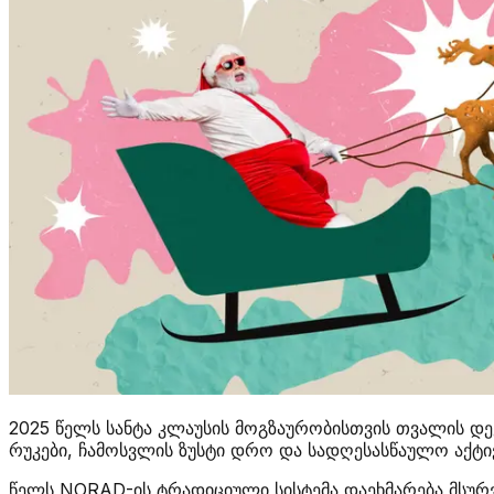
2025 წელს სანტა კლაუსის მოგზაურობისთვის თვალის დ
რუკები, ჩამოსვლის ზუსტი დრო და სადღესასწაულო აქტი
წელს NORAD-ის ტრადიციული სისტემა დაეხმარება მსურვე