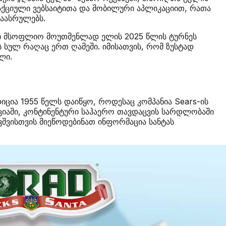
რაქციული ვებსაიტითა და მობილური აპლიკაციით, რათა
დაასრულებს.
ელი მსოფლიო მოუთმენლად ელის 2025 წლის ტურნეს
 სულ რაღაც ერთ ღამეში. იმისათვის, რომ ზუსტად
ლი.
იცია 1955 წელს დაიწყო, როდესაც კომპანია Sears-ის
ციაში, კონტინენტური საჰაერო თავდაცვის სარდლობაში
შვისთვის მიეწოდებინათ ინფორმაცია სანტას