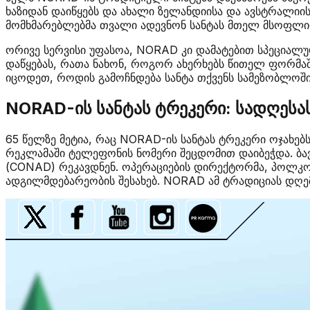
ხაზიდან დაიწყებს და ახალი ზელანდიისა და ავსტრალიი
მომხმარებლებმა თვალი ადევნონ სანტას მთელ მსოფლიოშ
ორივე სერვისი უფასოა, NORAD კი დამატებით სპეციალ
დაწყებას, რათა ნახონ, როგორ ახერხებს წითელ ფორმაშ
იცოდეთ, როდის გამოჩნდება სანტა თქვენს სამეზობლოშ
NORAD-ის სანტას ტრეკერი: სადღეს
65 წელზე მეტია, რაც NORAD-ის სანტას ტრეკერი ოჯახებ
რეკლამაში ტელეფონის ნომერი შეცდომით დაიბეჭდა. ბა
(CONAD) რეკავდნენ. ოპერაციების დირექტორმა, პოლკოვ
ადგილმდებარეობის შესახებ. NORAD ამ ტრადიციას დღემ