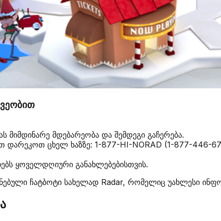
შვეობით
ას მიმდინარე მდებარეობა და შემდეგი გაჩერება.
დარეკოთ ცხელ ხაზზე: 1-877-HI-NORAD (1-877-446-6723
ებს ყოველდღიური განახლებებისთვის.
ებული ჩატბოტი სახელად Radar, რომელიც უახლესი ინფორ
ა