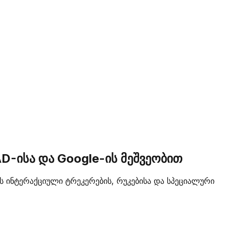
D-ისა და Google-ის მეშვეობით
ს ინტერაქციული ტრეკერების, რუკებისა და სპეციალური