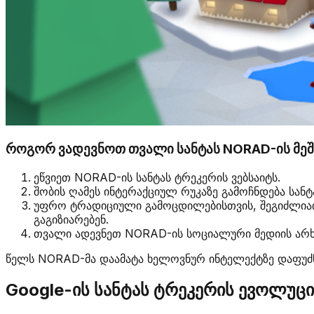
როგორ ვადევნოთ თვალი სანტას NORAD-ის მე
ეწვიეთ NORAD-ის სანტას ტრეკერის ვებსაიტს.
შობის ღამეს ინტერაქციულ რუკაზე გამოჩნდება სანტ
უფრო ტრადიციული გამოცდილებისთვის, შეგიძლიათ 
გაგიზიარებენ.
თვალი ადევნეთ NORAD-ის სოციალური მედიის არხ
წელს NORAD-მა დაამატა ხელოვნურ ინტელექტზე დაფუძნ
Google-ის სანტას ტრეკერის ევოლუცი