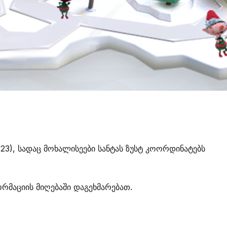
), სადაც მოხალისეები სანტას ზუსტ კოორდინატებს
მაციის მიღებაში დაგეხმარებათ.