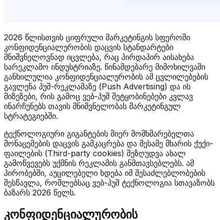
2026 წლისთვის ციფრული მარკეტინგის სფეროში
კონფიდენციალურობის დაცვის სტანდარტები
მნიშვნელოვნად იცვლება, რაც პირდაპირ აისახება
სარეკლამო ინდუსტრიაზე. წინამდებარე მიმოხილვაში
განხილულია კონფიდენციალურობის ამ ცვლილებების
გავლენა პუშ-რეკლამაზე (Push Advertising) და ის
მიზეზები, რის გამოც ვებ-პუშ შეტყობინებები კვლავ
ინარჩუნებს თავის მნიშვნელობას მარკეტინგულ
სტრატეგიებში.
ტექნოლოგიური გიგანტების მიერ მომხმარებელთა
მონაცემების დაცვის გამკაცრება და მესამე მხარის ქუქი-
ფაილების (Third-party cookies) შეზღუდვა ახალ
გამოწვევებს უქმნის რეკლამის განმთავსებლებს. ამ
პირობებში, აუცილებელი ხდება იმ შესაძლებლობების
შესწავლა, რომლებსაც ვებ-პუშ ტექნოლოგია სთავაზობს
ბაზარს 2026 წელს.
კონფიდენციალურობის