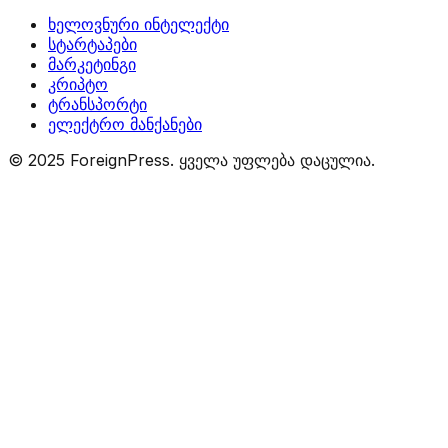
ხელოვნური ინტელექტი
სტარტაპები
მარკეტინგი
კრიპტო
ტრანსპორტი
ელექტრო მანქანები
© 2025 ForeignPress. ყველა უფლება დაცულია.