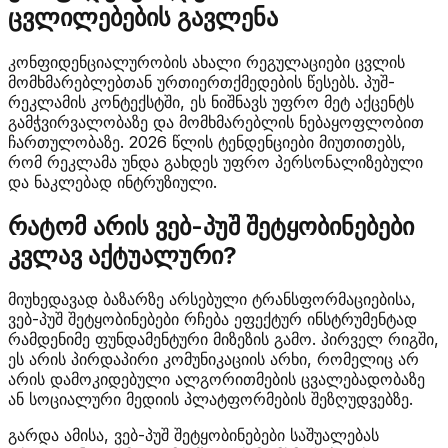
ცვლილებების გავლენა
კონფიდენციალურობის ახალი რეგულაციები ცვლის
მომხმარებლებთან ურთიერთქმედების წესებს. პუშ-
რეკლამის კონტექსტში, ეს ნიშნავს უფრო მეტ აქცენტს
გამჭვირვალობაზე და მომხმარებლის ნებაყოფლობით
ჩართულობაზე. 2026 წლის ტენდენციები მიუთითებს,
რომ რეკლამა უნდა გახდეს უფრო პერსონალიზებული
და ნაკლებად ინტრუზიული.
რატომ არის ვებ-პუშ შეტყობინებები
კვლავ აქტუალური?
მიუხედავად ბაზარზე არსებული ტრანსფორმაციებისა,
ვებ-პუშ შეტყობინებები რჩება ეფექტურ ინსტრუმენტად
რამდენიმე ფუნდამენტური მიზეზის გამო. პირველ რიგში,
ეს არის პირდაპირი კომუნიკაციის არხი, რომელიც არ
არის დამოკიდებული ალგორითმების ცვალებადობაზე
ან სოციალური მედიის პლატფორმების შეზღუდვებზე.
გარდა ამისა, ვებ-პუშ შეტყობინებები საშუალებას