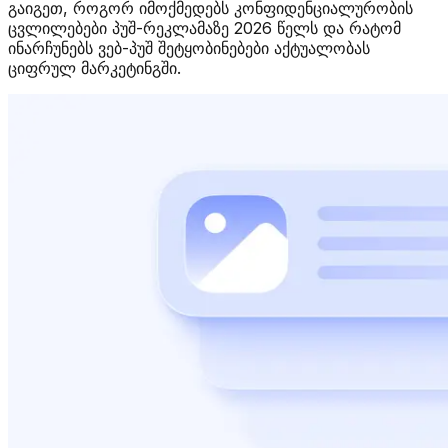
გაიგეთ, როგორ იმოქმედებს კონფიდენციალურობის
ცვლილებები პუშ-რეკლამაზე 2026 წელს და რატომ
ინარჩუნებს ვებ-პუშ შეტყობინებები აქტუალობას
ციფრულ მარკეტინგში.