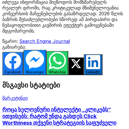
იძლევა ინფორმაცია მიეწოდოს მომხმარებელს
რეალურ დროში, რაც კრიტიკულად მნიშვნელოვანია
კონვერსიის მაჩვენებლების გასაზრდელად. 2026 წლის
ბაზრის შესაძლებლობები სწორედ ამ პირდაპირი და
ნებაყოფლობითი კავშირის ეფექტურ გამოყენებაში
მდგომარეობს.
წყარო:
Search Engine Journal
გაზიარება:
Facebook
Messenger
WhatsApp
Twitter
LinkedIn
მსგავსი სტატიები
მარკეტინგი
როცა ხელოვნური ინტელექტი „კლიკებს“
ითვისებს: რატომ უნდა გახდეს Click
Worthiness თქვენი სტრატეგიის საფუძველი