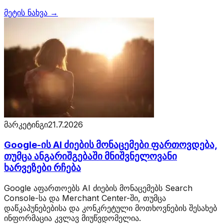
მეტის ნახვა →
მარკეტინგი
21.7.2026
Google-ის AI ძიების მონაცემები ფართოვდება,
თუმცა ანგარიშგებაში მნიშვნელოვანი
ხარვეზები რჩება
Google აფართოებს AI ძიების მონაცემებს Search
Console-სა და Merchant Center-ში, თუმცა
დაწკაპუნებებისა და კონკრეტული მოთხოვნების შესახებ
ინფორმაცია კვლავ მიუწვდომელია.