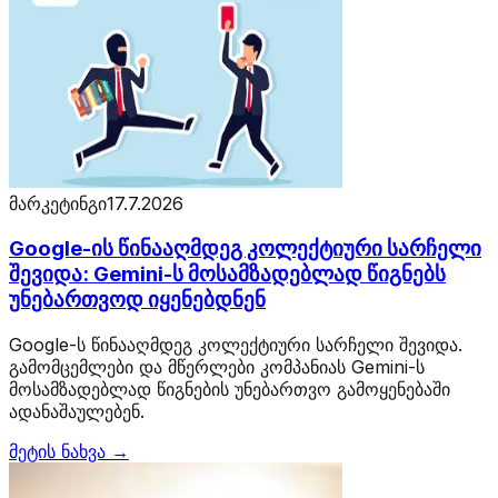
მარკეტინგი
17.7.2026
Google-ის წინააღმდეგ კოლექტიური სარჩელი
შევიდა: Gemini-ს მოსამზადებლად წიგნებს
უნებართვოდ იყენებდნენ
Google-ს წინააღმდეგ კოლექტიური სარჩელი შევიდა.
გამომცემლები და მწერლები კომპანიას Gemini-ს
მოსამზადებლად წიგნების უნებართვო გამოყენებაში
ადანაშაულებენ.
მეტის ნახვა →