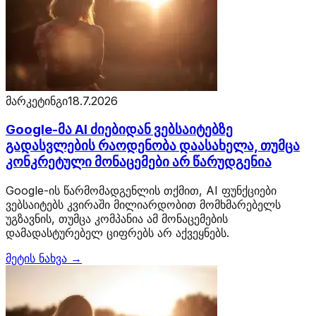
მარკეტინგი
18.7.2026
Google-მა AI ძიებიდან ვებსაიტებზე
გადასვლების რაოდენობა დაასახელა, თუმცა
კონკრეტული მონაცემები არ წარუდგენია
Google-ის წარმომადგენლის თქმით, AI ფუნქციები
ვებსაიტებს კვირაში მილიარდობით მომხმარებელს
უგზავნის, თუმცა კომპანია ამ მონაცემების
დამადასტურებელ ციფრებს არ აქვეყნებს.
მეტის ნახვა →