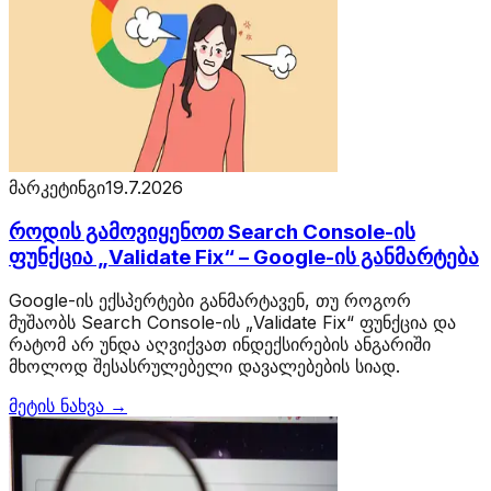
მარკეტინგი
19.7.2026
როდის გამოვიყენოთ Search Console-ის
ფუნქცია „Validate Fix“ – Google-ის განმარტება
Google-ის ექსპერტები განმარტავენ, თუ როგორ
მუშაობს Search Console-ის „Validate Fix“ ფუნქცია და
რატომ არ უნდა აღვიქვათ ინდექსირების ანგარიში
მხოლოდ შესასრულებელი დავალებების სიად.
მეტის ნახვა →