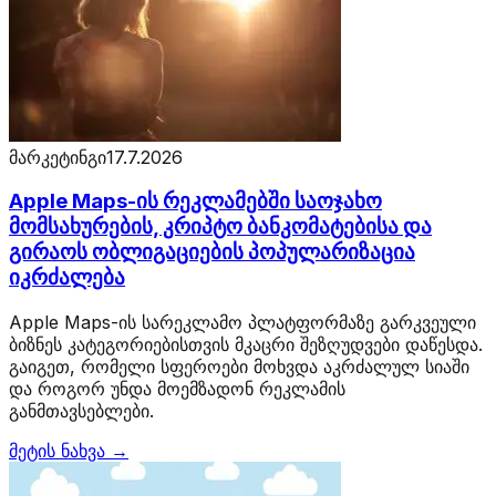
მარკეტინგი
17.7.2026
Apple Maps-ის რეკლამებში საოჯახო
მომსახურების, კრიპტო ბანკომატებისა და
გირაოს ობლიგაციების პოპულარიზაცია
იკრძალება
Apple Maps-ის სარეკლამო პლატფორმაზე გარკვეული
ბიზნეს კატეგორიებისთვის მკაცრი შეზღუდვები დაწესდა.
გაიგეთ, რომელი სფეროები მოხვდა აკრძალულ სიაში
და როგორ უნდა მოემზადონ რეკლამის
განმთავსებლები.
მეტის ნახვა →