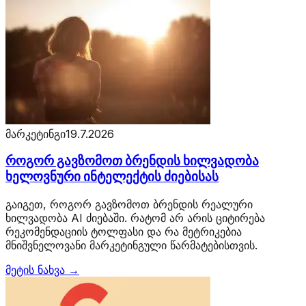
მარკეტინგი
19.7.2026
როგორ გავზომოთ ბრენდის ხილვადობა
ხელოვნური ინტელექტის ძიებისას
გაიგეთ, როგორ გავზომოთ ბრენდის რეალური
ხილვადობა AI ძიებაში. რატომ არ არის ციტირება
რეკომენდაციის ტოლფასი და რა მეტრიკებია
მნიშვნელოვანი მარკეტინგული წარმატებისთვის.
მეტის ნახვა →