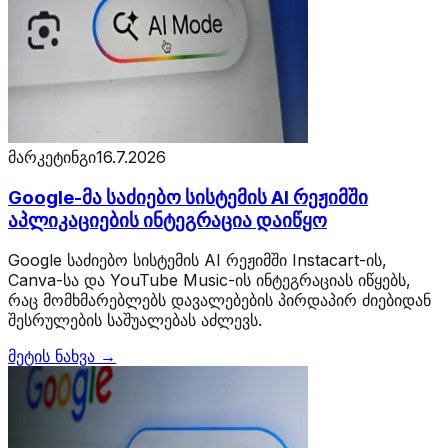
მარკეტინგი
16.7.2026
Google-მა საძიებო სისტემის AI რეჟიმში
აპლიკაციების ინტეგრაცია დაიწყო
Google საძიებო სისტემის AI რეჟიმში Instacart-ის,
Canva-სა და YouTube Music-ის ინტეგრაციას იწყებს,
რაც მომხმარებლებს დავალებების პირდაპირ ძიებიდან
შესრულების საშუალებას აძლევს.
მეტის ნახვა →