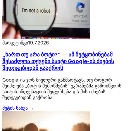
მარკეტინგი
19.7.2026
„ხართ თუ არა ბოტი?“ — ამ შეტყობინებამ
შესაძლოა თქვენი საიტი Google-ის ძიების
შედეგებიდან გააქროს
Google-ის ჯონ მიულერი განმარტავს, თუ როგორ
შეიძლება „ბოტის შემოწმების“ ეკრანებმა გამოიწვიოს
საიტის ინდექსაციის შეფერხება და მისი ძიების
შედეგებიდან გაქრობა.
მეტის ნახვა →