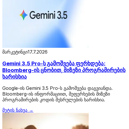
მარკეტინგი
17.7.2026
Gemini 3.5 Pro-ს გამოშვება ფერხდება:
Bloomberg-ის ცნობით, მიზეზი პროგრამირების
ხარისხია
Google-ის Gemini 3.5 Pro-ს გამოშვება დაგვიანდა.
Bloomberg-ის ინფორმაციით, შეფერხების მიზეზი
პროგრამირების კოდის შესრულების ხარისხია.
მეტის ნახვა →