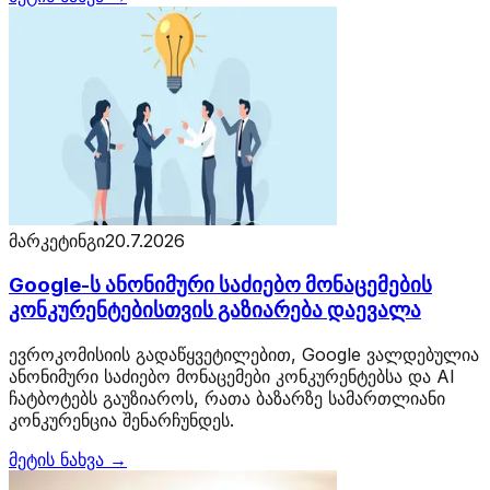
მარკეტინგი
20.7.2026
Google-ს ანონიმური საძიებო მონაცემების
კონკურენტებისთვის გაზიარება დაევალა
ევროკომისიის გადაწყვეტილებით, Google ვალდებულია
ანონიმური საძიებო მონაცემები კონკურენტებსა და AI
ჩატბოტებს გაუზიაროს, რათა ბაზარზე სამართლიანი
კონკურენცია შენარჩუნდეს.
მეტის ნახვა →