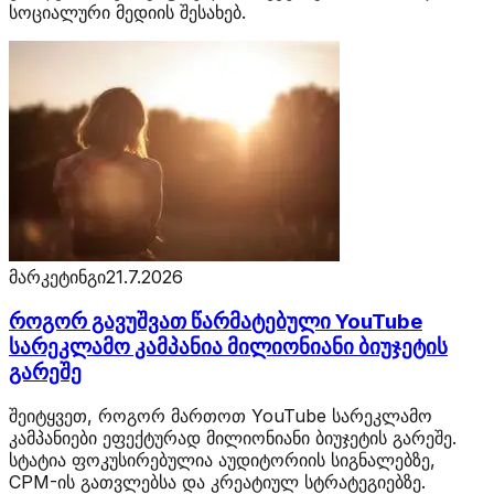
სოციალური მედიის შესახებ.
მარკეტინგი
21.7.2026
როგორ გავუშვათ წარმატებული YouTube
სარეკლამო კამპანია მილიონიანი ბიუჯეტის
გარეშე
შეიტყვეთ, როგორ მართოთ YouTube სარეკლამო
კამპანიები ეფექტურად მილიონიანი ბიუჯეტის გარეშე.
სტატია ფოკუსირებულია აუდიტორიის სიგნალებზე,
CPM-ის გათვლებსა და კრეატიულ სტრატეგიებზე.