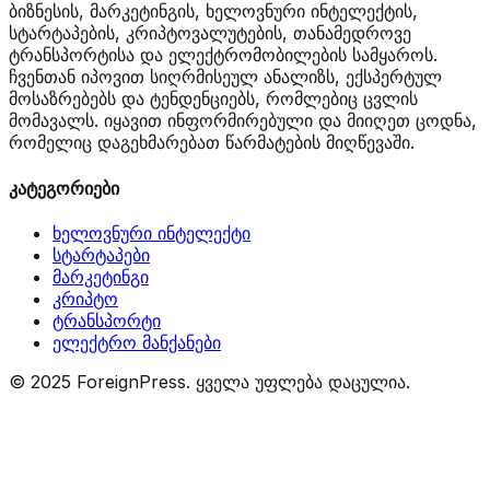
ბიზნესის, მარკეტინგის, ხელოვნური ინტელექტის,
სტარტაპების, კრიპტოვალუტების, თანამედროვე
ტრანსპორტისა და ელექტრომობილების სამყაროს.
ჩვენთან იპოვით სიღრმისეულ ანალიზს, ექსპერტულ
მოსაზრებებს და ტენდენციებს, რომლებიც ცვლის
მომავალს. იყავით ინფორმირებული და მიიღეთ ცოდნა,
რომელიც დაგეხმარებათ წარმატების მიღწევაში.
კატეგორიები
ხელოვნური ინტელექტი
სტარტაპები
მარკეტინგი
კრიპტო
ტრანსპორტი
ელექტრო მანქანები
© 2025 ForeignPress. ყველა უფლება დაცულია.