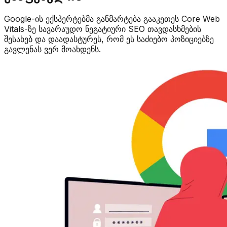
Google-ის ექსპერტებმა განმარტება გააკეთეს Core Web
Vitals-ზე სავარაუდო ნეგატიური SEO თავდასხმების
შესახებ და დაადასტურეს, რომ ეს საძიებო პოზიციებზე
გავლენას ვერ მოახდენს.