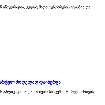
ნ ინტეგრაცია, კვლავ შიდა ტესტირების ეტაპზეა და
ანდარტულ მოდელად დაინერგა
 აპლიკაციისა და საძიებო სისტემის AI რეჟიმისთვის