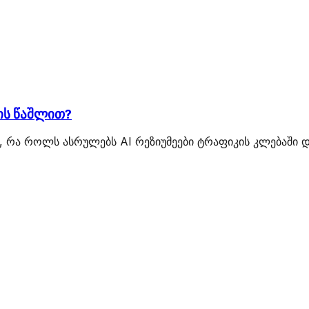
ის წაშლით?
ი, რა როლს ასრულებს AI რეზიუმეები ტრაფიკის კლებაში