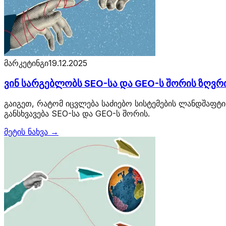
მარკეტინგი
19.12.2025
ვინ სარგებლობს SEO-სა და GEO-ს შორის ზღვრ
გაიგეთ, რატომ იცვლება საძიებო სისტემების ლანდშაფტ
განსხვავება SEO-სა და GEO-ს შორის.
მეტის ნახვა →