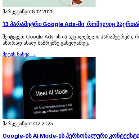
მარკეტინგი
18.12.2025
13 პარამეტრი Google Ads-ში, რომელიც საერთა
შეიტყვეთ Google Ads-ის ის აუცილებელი პარამეტრები,
სწორად ახალ ბაზრებზე გასვლამდე.
მეტის ნახვა →
მარკეტინგი
17.12.2025
Google-ის AI Mode-ის პერსონალური კონტექსტი