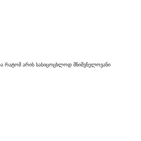
 და რატომ არის სასიცოცხლოდ მნიშვნელოვანი