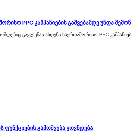
შორისო PPC კამპანიების გაშვებამდე უნდა შემო
 რომლებიც გავლენას ახდენს საერთაშორისო PPC კამპანი
ს ფუნქციების გამოშვება ყოვნდება