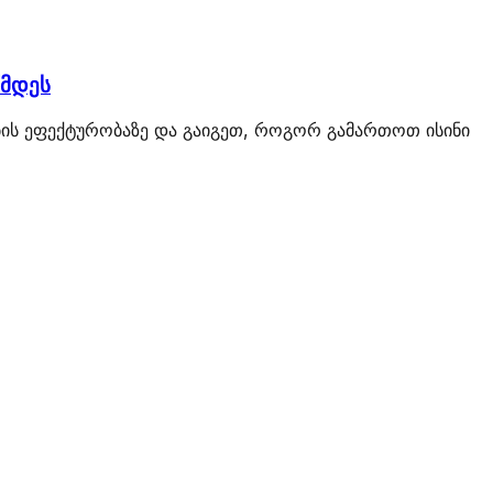
წმდეს
ების ეფექტურობაზე და გაიგეთ, როგორ გამართოთ ისინი