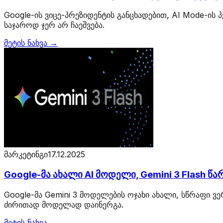
Google-ის ვიცე-პრეზიდენტის განცხადებით, AI Mode-ის 
საჯაროდ ჯერ არ ჩაეშვება.
მეტის ნახვა →
მარკეტინგი
17.12.2025
Google-მა ახალი AI მოდელი, Gemini 3 Flash
Google-მა Gemini 3 მოდელების ოჯახი ახალი, სწრაფი ვე
ძირითად მოდელად დაინერგა.
მეტის ნახვა →