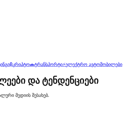
ინგი
₿
კრიპტო
🚗
ტრანსპორტი
⚡
ელექტრო ავტომობილები
ლეები და ტენდენციები
ლური მედიის შესახებ.