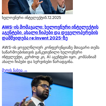
ხელოვნური ინტელექტი
5.12.2025
AWS-ის მომავალი: ხელოვნური ინტელექტის
აგენტები, ახალი ჩიპები და დეველოპერების
დამშვიდება re:Invent 2025-ზე
AWS-ის ყოველწლიურ კონფერენციაზე მთავარი თემა
საწარმოებისთვის განკუთვნილი ხელოვნური
ინტელექტი, კერძოდ კი, AI აგენტები იყო. კომპანიამ
ახალი ჩიპები და სერვისები წარადგინა.
მეტის ნახვა →