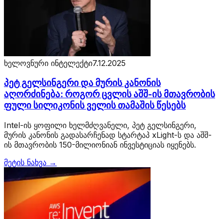
ხელოვნური ინტელექტი
7.12.2025
პეტ გელსინგერი და მურის კანონის
აღორძინება: როგორ ცვლის აშშ-ის მთავრობის
ფული სილიკონის ველის თამაშის წესებს
Intel-ის ყოფილი ხელმძღვანელი, პეტ გელსინგერი,
მურის კანონის გადასარჩენად სტარტაპ xLight-ს და აშშ-
ის მთავრობის 150-მილიონიან ინვესტიციას იყენებს.
მეტის ნახვა →