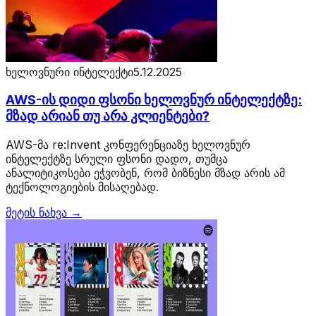
ხელოვნური ინტელექტი
5.12.2025
AWS-ის დიდი ფსონი ხელოვნურ ინტელექტზე:
მზად არიან თუ არა კლიენტები?
AWS-მა re:Invent კონფერენციაზე ხელოვნურ
ინტელექტზე სრული ფსონი დადო, თუმცა
ანალიტიკოსები ეჭვობენ, რომ ბიზნესი მზად არის ამ
ტექნოლოგიების მისაღებად.
მეტის ნახვა →