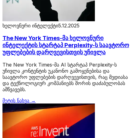
ხელოვნური ინტელექტი
5.12.2025
The New York Times-მა ხელოვნური
ინტელექტის სტარტაპ Perplexity-ს საავტორო
უფლებების დარღვევისთვის უჩივლა
The New York Times-მა AI სტარტაპ Perplexity-ს
უჩივლა კონტენტის უკანონო გამოყენებისა და
საავტორო უფლებების დარღვევისთვის, რაც მედიასა
და ტექნოლოგიურ კომპანიებს შორის დაძაბულობას
ამწვავებს.
მეტის ნახვა →