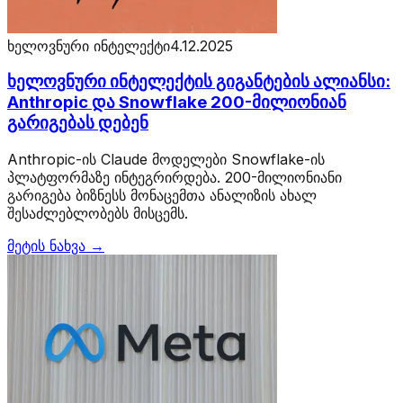
ხელოვნური ინტელექტი
4.12.2025
ხელოვნური ინტელექტის გიგანტების ალიანსი:
Anthropic და Snowflake 200-მილიონიან
გარიგებას დებენ
Anthropic-ის Claude მოდელები Snowflake-ის
პლატფორმაზე ინტეგრირდება. 200-მილიონიანი
გარიგება ბიზნესს მონაცემთა ანალიზის ახალ
შესაძლებლობებს მისცემს.
მეტის ნახვა →