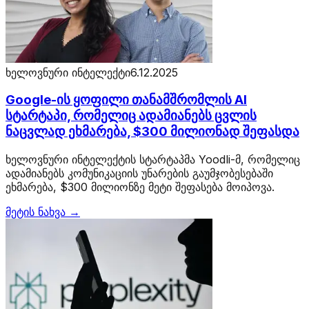
ხელოვნური ინტელექტი
6.12.2025
Google-ის ყოფილი თანამშრომლის AI
სტარტაპი, რომელიც ადამიანებს ცვლის
ნაცვლად ეხმარება, $300 მილიონად შეფასდა
ხელოვნური ინტელექტის სტარტაპმა Yoodli-მ, რომელიც
ადამიანებს კომუნიკაციის უნარების გაუმჯობესებაში
ეხმარება, $300 მილიონზე მეტი შეფასება მოიპოვა.
მეტის ნახვა →