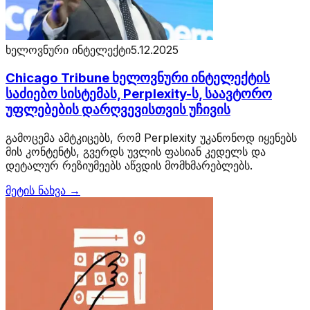
ხელოვნური ინტელექტი
5.12.2025
Chicago Tribune ხელოვნური ინტელექტის
საძიებო სისტემას, Perplexity-ს, საავტორო
უფლებების დარღვევისთვის უჩივის
გამოცემა ამტკიცებს, რომ Perplexity უკანონოდ იყენებს
მის კონტენტს, გვერდს უვლის ფასიან კედელს და
დეტალურ რეზიუმეებს აწვდის მომხმარებლებს.
მეტის ნახვა →