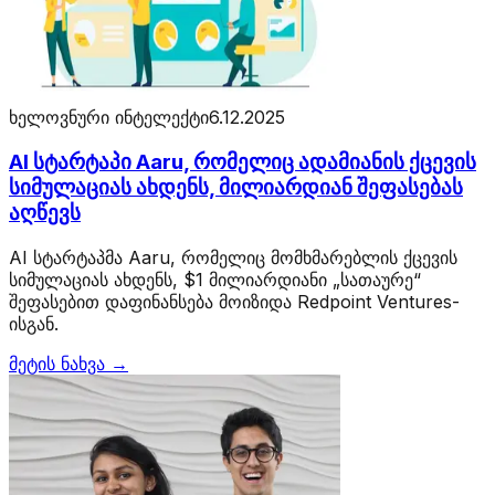
ხელოვნური ინტელექტი
6.12.2025
AI სტარტაპი Aaru, რომელიც ადამიანის ქცევის
სიმულაციას ახდენს, მილიარდიან შეფასებას
აღწევს
AI სტარტაპმა Aaru, რომელიც მომხმარებლის ქცევის
სიმულაციას ახდენს, $1 მილიარდიანი „სათაურე“
შეფასებით დაფინანსება მოიზიდა Redpoint Ventures-
ისგან.
მეტის ნახვა →