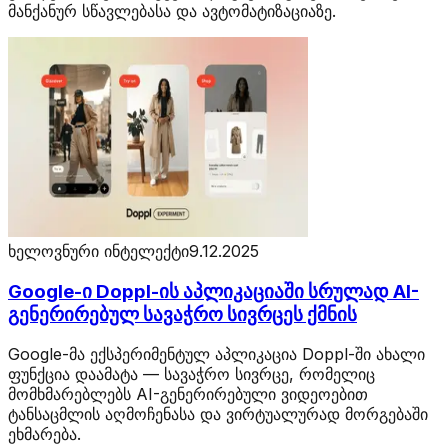
მანქანურ სწავლებასა და ავტომატიზაციაზე.
ხელოვნური ინტელექტი
9.12.2025
Google-ი Doppl-ის აპლიკაციაში სრულად AI-
გენერირებულ სავაჭრო სივრცეს ქმნის
Google-მა ექსპერიმენტულ აპლიკაცია Doppl-ში ახალი
ფუნქცია დაამატა — სავაჭრო სივრცე, რომელიც
მომხმარებლებს AI-გენერირებული ვიდეოებით
ტანსაცმლის აღმოჩენასა და ვირტუალურად მორგებაში
ეხმარება.