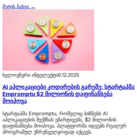
მეტის ნახვა →
ხელოვნური ინტელექტი
9.12.2025
AI აპლიკაციები კოდირების გარეშე: სტარტაპმა
Empromptu $2 მილიონის დაფინანსება
მოიპოვა
სტარტაპმა Empromptu, რომელიც ბიზნესს AI
აპლიკაციების შექმნას უმარტივებს, $2 მილიონის
დაფინანსება მოიპოვა. პლატფორმა იდეებს რეალურ
პროგრამულ უზრუნველყოფად აქცევს.