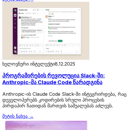
ხელოვნური ინტელექტი
8.12.2025
პროგრამირების რევოლუცია Slack-ში:
Anthropic-მა Claude Code წარადგინა
Anthropic-ის Claude Code Slack-ში ინტეგრირდება, რაც
დეველოპერებს კოდირების სრული პროცესის
პირდაპირ ჩათიდან მართვის საშუალებას აძლევს.
მეტის ნახვა →